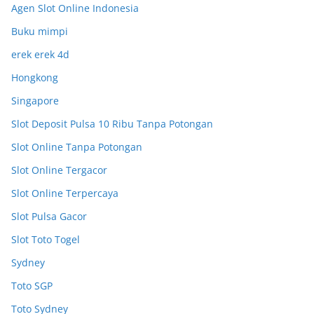
Agen Slot Online Indonesia
Buku mimpi
erek erek 4d
Hongkong
Singapore
Slot Deposit Pulsa 10 Ribu Tanpa Potongan
Slot Online Tanpa Potongan
Slot Online Tergacor
Slot Online Terpercaya
Slot Pulsa Gacor
Slot Toto Togel
Sydney
Toto SGP
Toto Sydney