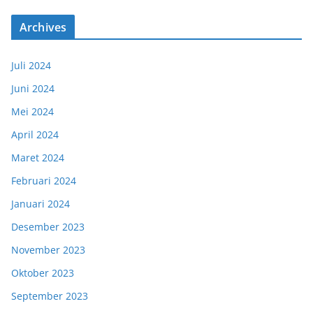
Archives
Juli 2024
Juni 2024
Mei 2024
April 2024
Maret 2024
Februari 2024
Januari 2024
Desember 2023
November 2023
Oktober 2023
September 2023