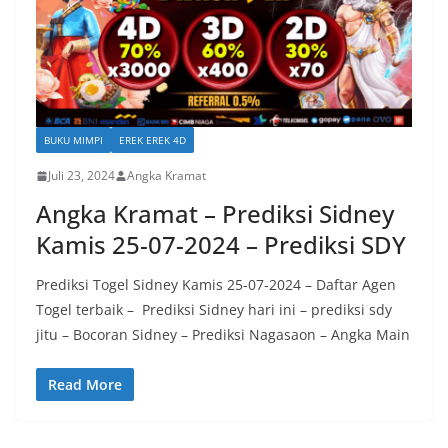
BUKU MIMPI
EREK EREK 4D
Juli 23, 2024
Angka Kramat
Angka Kramat – Prediksi Sidney
Kamis 25-07-2024 – Prediksi SDY
Prediksi Togel Sidney Kamis 25-07-2024 – Daftar Agen
Togel terbaik – Prediksi Sidney hari ini – prediksi sdy
jitu – Bocoran Sidney – Prediksi Nagasaon – Angka Main
Read More