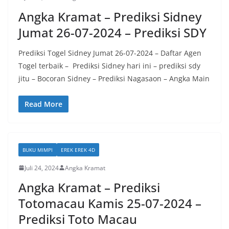
Angka Kramat – Prediksi Sidney
Jumat 26-07-2024 – Prediksi SDY
Prediksi Togel Sidney Jumat 26-07-2024 – Daftar Agen
Togel terbaik – Prediksi Sidney hari ini – prediksi sdy
jitu – Bocoran Sidney – Prediksi Nagasaon – Angka Main
Read More
BUKU MIMPI
EREK EREK 4D
Juli 24, 2024
Angka Kramat
Angka Kramat – Prediksi
Totomacau Kamis 25-07-2024 –
Prediksi Toto Macau