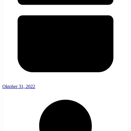
Oktober 31, 2022