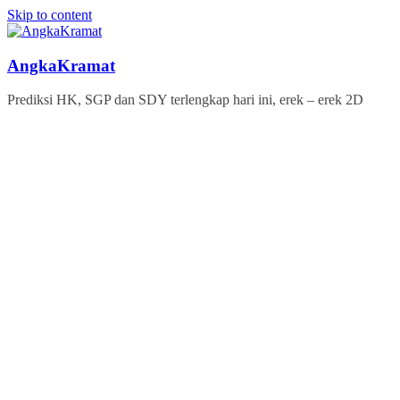
Skip to content
AngkaKramat
Prediksi HK, SGP dan SDY terlengkap hari ini, erek – erek 2D