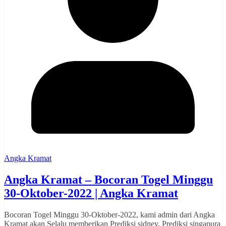
Angka Kramat
Angka Kramat – Bocoran Togel Minggu
30-Oktober-2022 | Angka Kramat
Bocoran Togel Minggu 30-Oktober-2022, kami admin dari Angka
Kramat akan Selalu memberikan Prediksi sidney, Prediksi singapura