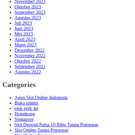
November 2023
Oktober 2023
September 2023
Agustus 2023
Juli 2023
Juni 2023
Mei 2023
April 2023
Maret 2023
Desember 2022
November 2022
Oktober 2022
September 2022
Agustus 2022
Categories
Agen Slot Online Indonesia
Buku mimpi
erek erek 4d
Hongkong
Singapore
Slot Deposit Pulsa 10 Ribu Tanpa Potongan
Slot Online Tanpa Potongan