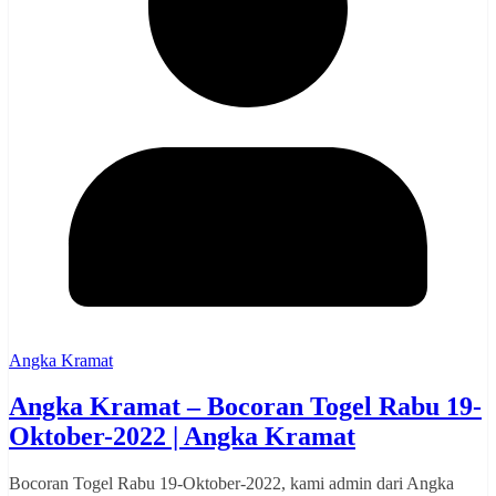
Angka Kramat
Angka Kramat – Bocoran Togel Rabu 19-
Oktober-2022 | Angka Kramat
Bocoran Togel Rabu 19-Oktober-2022, kami admin dari Angka