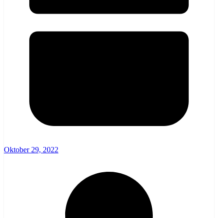
Oktober 29, 2022