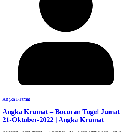
Angka Kramat
Angka Kramat – Bocoran Togel Jumat
21-Oktober-2022 | Angka Kramat