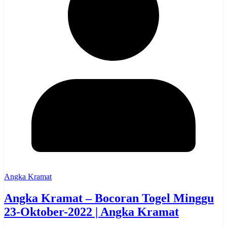
Angka Kramat
Angka Kramat – Bocoran Togel Minggu
23-Oktober-2022 | Angka Kramat