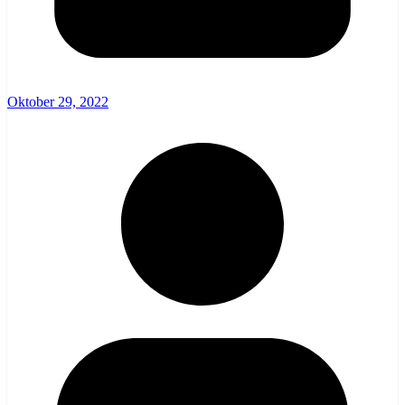
Oktober 29, 2022