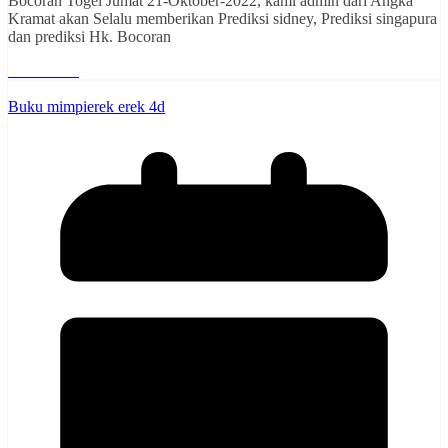
Bocoran Togel Jumat 21-Oktober-2022, kami admin dari Angka
Kramat akan Selalu memberikan Prediksi sidney, Prediksi singapura
dan prediksi Hk. Bocoran
Read More
Buku mimpi
erek erek 4d