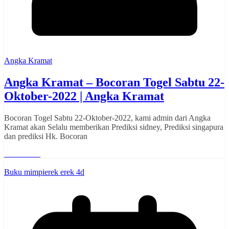
Angka Kramat
Angka Kramat – Bocoran Togel Sabtu 22-
Oktober-2022 | Angka Kramat
Bocoran Togel Sabtu 22-Oktober-2022, kami admin dari Angka
Kramat akan Selalu memberikan Prediksi sidney, Prediksi singapura
dan prediksi Hk. Bocoran
Read More
Buku mimpi
erek erek 4d