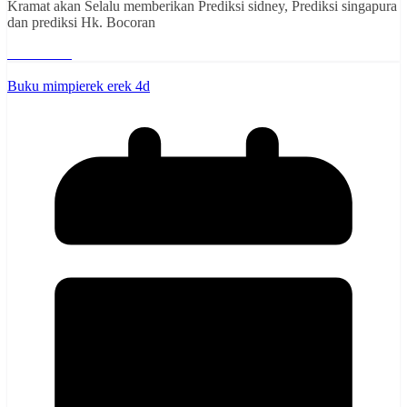
Kramat akan Selalu memberikan Prediksi sidney, Prediksi singapura
dan prediksi Hk. Bocoran
Read More
Buku mimpi
erek erek 4d