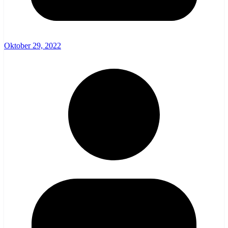
Oktober 29, 2022