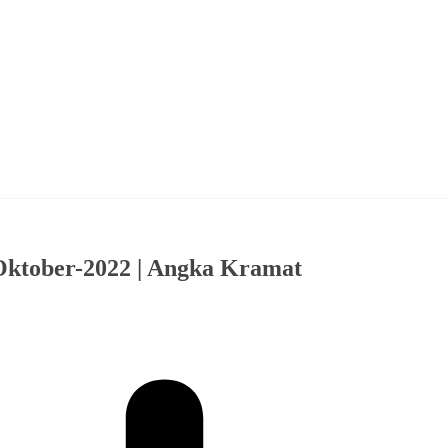
Oktober-2022 | Angka Kramat