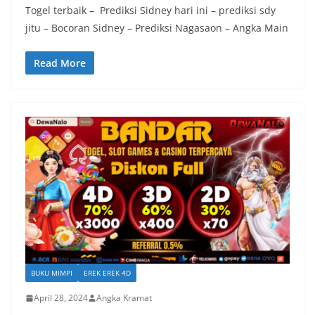
Togel terbaik – Prediksi Sidney hari ini – prediksi sdy
jitu – Bocoran Sidney – Prediksi Nagasaon – Angka Main
Read More
BUKU MIMPI
EREK EREK 4D
April 28, 2024
Angka Kramat