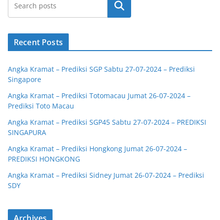
Cari
Recent Posts
Angka Kramat – Prediksi SGP Sabtu 27-07-2024 – Prediksi
Singapore
Angka Kramat – Prediksi Totomacau Jumat 26-07-2024 –
Prediksi Toto Macau
Angka Kramat – Prediksi SGP45 Sabtu 27-07-2024 – PREDIKSI
SINGAPURA
Angka Kramat – Prediksi Hongkong Jumat 26-07-2024 –
PREDIKSI HONGKONG
Angka Kramat – Prediksi Sidney Jumat 26-07-2024 – Prediksi
SDY
Archives