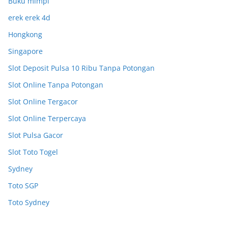
Buku mimpi
erek erek 4d
Hongkong
Singapore
Slot Deposit Pulsa 10 Ribu Tanpa Potongan
Slot Online Tanpa Potongan
Slot Online Tergacor
Slot Online Terpercaya
Slot Pulsa Gacor
Slot Toto Togel
Sydney
Toto SGP
Toto Sydney