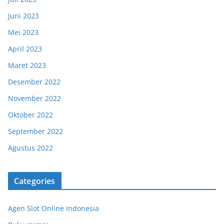
Juni 2023
Mei 2023
April 2023
Maret 2023
Desember 2022
November 2022
Oktober 2022
September 2022
Agustus 2022
Categories
Agen Slot Online Indonesia