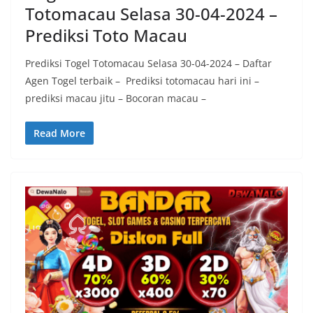
Totomacau Selasa 30-04-2024 –
Prediksi Toto Macau
Prediksi Togel Totomacau Selasa 30-04-2024 – Daftar
Agen Togel terbaik – Prediksi totomacau hari ini –
prediksi macau jitu – Bocoran macau –
Read More