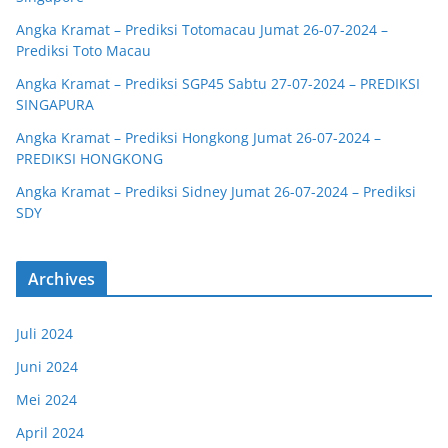
Angka Kramat – Prediksi Totomacau Jumat 26-07-2024 –
Prediksi Toto Macau
Angka Kramat – Prediksi SGP45 Sabtu 27-07-2024 – PREDIKSI
SINGAPURA
Angka Kramat – Prediksi Hongkong Jumat 26-07-2024 –
PREDIKSI HONGKONG
Angka Kramat – Prediksi Sidney Jumat 26-07-2024 – Prediksi
SDY
Archives
Juli 2024
Juni 2024
Mei 2024
April 2024