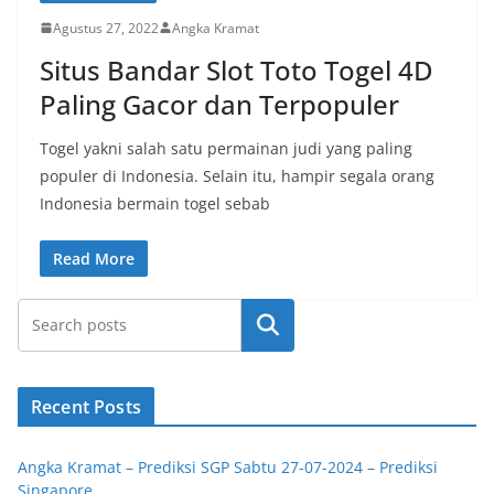
Agustus 27, 2022
Angka Kramat
Situs Bandar Slot Toto Togel 4D
Paling Gacor dan Terpopuler
Togel yakni salah satu permainan judi yang paling
populer di Indonesia. Selain itu, hampir segala orang
Indonesia bermain togel sebab
Read More
Cari
Recent Posts
Angka Kramat – Prediksi SGP Sabtu 27-07-2024 – Prediksi
Singapore