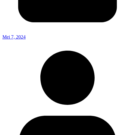
Mei 7, 2024