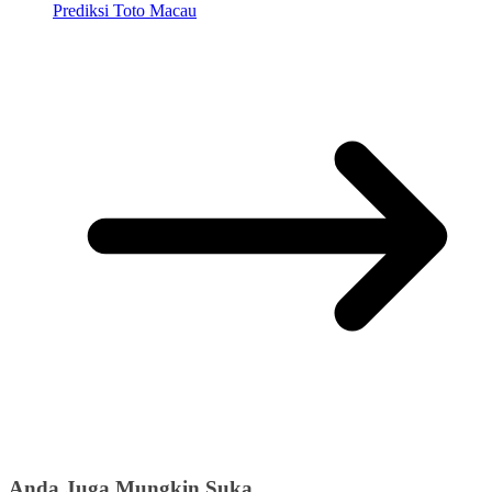
Prediksi Toto Macau
Anda Juga Mungkin Suka