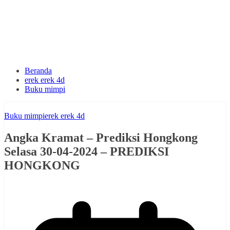
Beranda
erek erek 4d
Buku mimpi
Buku mimpi
erek erek 4d
Angka Kramat – Prediksi Hongkong
Selasa 30-04-2024 – PREDIKSI
HONGKONG