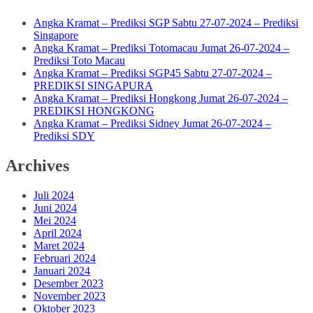
Angka Kramat – Prediksi SGP Sabtu 27-07-2024 – Prediksi
Singapore
Angka Kramat – Prediksi Totomacau Jumat 26-07-2024 –
Prediksi Toto Macau
Angka Kramat – Prediksi SGP45 Sabtu 27-07-2024 –
PREDIKSI SINGAPURA
Angka Kramat – Prediksi Hongkong Jumat 26-07-2024 –
PREDIKSI HONGKONG
Angka Kramat – Prediksi Sidney Jumat 26-07-2024 –
Prediksi SDY
Archives
Juli 2024
Juni 2024
Mei 2024
April 2024
Maret 2024
Februari 2024
Januari 2024
Desember 2023
November 2023
Oktober 2023