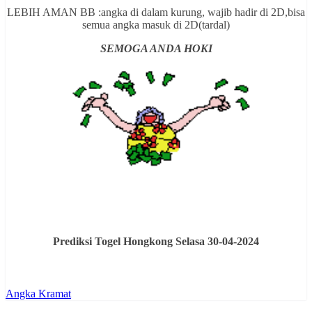
LEBIH AMAN BB :angka di dalam kurung, wajib hadir di 2D,bisa
semua angka masuk di 2D(tardal)
SEMOGA ANDA HOKI
Prediksi Togel Hongkong Selasa 30-04-2024
Angka Kramat