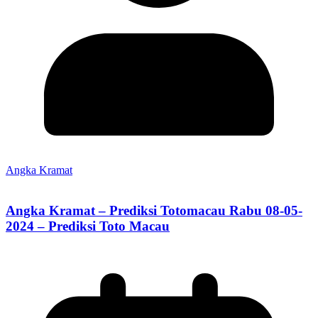
Angka Kramat
Angka Kramat – Prediksi Totomacau Rabu 08-05-
2024 – Prediksi Toto Macau