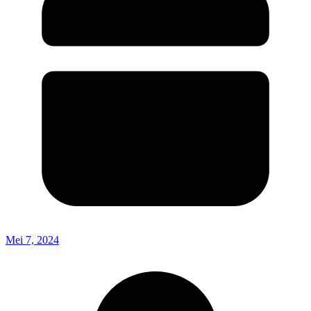
Mei 7, 2024