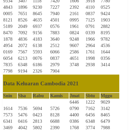
9334
3407
1118
7420
1606
3918
7780
4843
1896
9230
7227
2392
4110
0525
0005
7651
8645
7940
2161
0837
9424
8121
8526
4635
4501
0995
7125
1903
5189
2049
6937
0576
1961
0791
2882
8470
7092
9156
7883
0824
0339
8195
1878
4836
4183
3640
9248
1966
9782
4954
2072
6138
2512
9607
2964
4536
0169
7567
5593
6066
2586
1761
1644
6054
6213
0076
0837
4651
1998
0356
7835
6348
6186
2979
3748
2938
3414
7798
9194
2326
7904
Data Keluaran Cambodia 2021
Snin
Slsa
Rabu
Kamis
Jmat
Sbtu
Mggu
6446
1222
9029
1614
7536
5694
5726
0790
7162
3142
7573
5476
0423
8128
4400
6456
8465
6341
0416
2813
6688
0386
6348
6479
3469
4042
5802
2390
1768
3774
7988