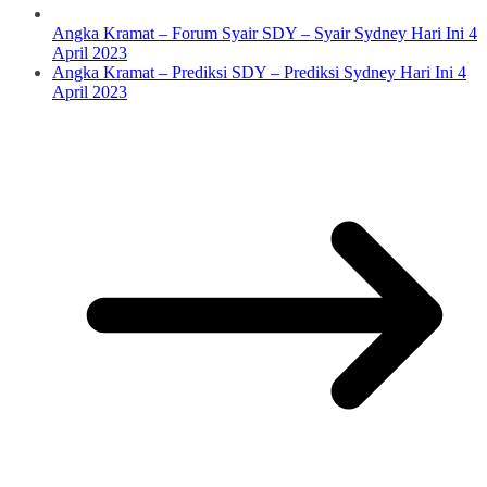
Angka Kramat – Forum Syair SDY – Syair Sydney Hari Ini 4
April 2023
Angka Kramat – Prediksi SDY – Prediksi Sydney Hari Ini 4
April 2023