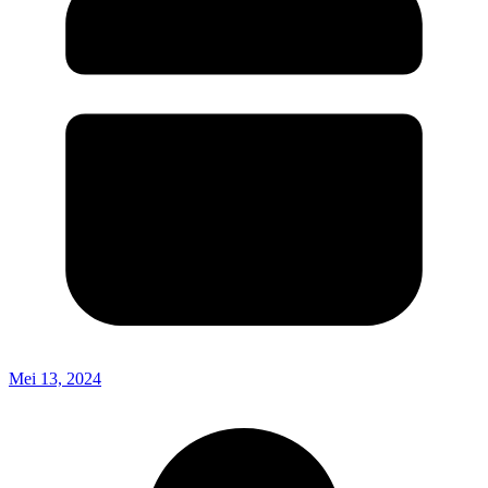
Mei 13, 2024