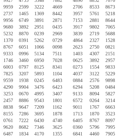
9927
4755
5348
7882
4890
8852
7076
9959
2599
3222
4669
2706
8533
8673
2737
1465
1369
8442
3957
5761
5218
9956
6749
3891
2871
7153
2881
8644
9680
3892
2951
0435
3917
9802
7065
5232
8870
0239
2969
3839
2719
5688
1370
0391
5262
0729
4864
2327
1528
8767
6051
1066
0098
2623
2750
0821
9333
0996
5134
7511
1403
4307
2151
1746
3460
6950
7028
0625
3892
2957
6003
0797
8125
8341
0273
1554
9833
7825
3207
5893
1104
4037
3122
5229
9559
1938
0245
6483
0884
2576
9898
4290
9904
3476
6423
6294
5208
0484
3253
0670
4995
3407
9133
8094
5827
2457
8886
9543
1801
6572
0264
3214
8838
9647
7209
1162
9011
1767
6663
8155
7286
3695
1878
1713
1870
3523
0761
7222
6430
4740
6405
8767
8097
9620
8682
7346
3625
0360
5796
7995
6487
1834
4170
1355
6841
4460
7905