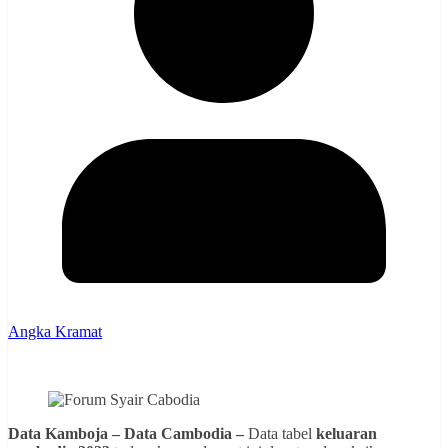
Angka Kramat
Data Kamboja – Data Cambodia –
Data tabel
keluaran