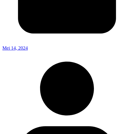
Mei 14, 2024