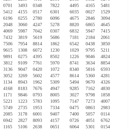
0701
3493
0348
7822
4495
4165
5481
5412
4155
0517
6301
6035
0027
1529
6196
0255
2780
6096
4675
2846
3094
2048
3060
4247
5278
8820
6865
4645
4069
5987
7042
0307
6832
5947
7415
7432
3819
5619
5686
7181
2184
2061
7506
7954
8814
1862
6542
0438
3850
9615
1308
6072
1230
1029
9795
5211
9891
0275
4395
8502
1226
9046
4824
3812
9109
7761
5970
8741
3634
8854
3136
9047
0420
1072
8340
5816
6593
3052
3269
5602
4577
8614
5360
4281
1134
8943
1962
5309
5494
9670
4326
4168
8183
7676
4947
9285
7162
4830
1171
9846
0793
8005
3027
9798
1858
5221
1223
5783
1095
7147
7273
4007
5749
2735
1953
7334
0475
0863
2983
2085
3178
6001
9407
7400
5057
0114
6942
2827
8093
4157
0726
4051
6762
1165
5106
2638
0651
6064
5301
0154