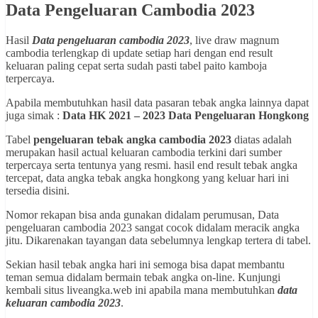
Data Pengeluaran Cambodia 2023
Hasil
Data pengeluaran cambodia 2023
, live draw magnum
cambodia terlengkap di update setiap hari dengan end result
keluaran paling cepat serta sudah pasti tabel paito kamboja
terpercaya.
Apabila membutuhkan hasil data pasaran tebak angka lainnya dapat
juga simak :
Data HK 2021 – 2023 Data Pengeluaran Hongkong
Tabel
pengeluaran tebak angka cambodia 2023
diatas adalah
merupakan hasil actual keluaran cambodia terkini dari sumber
terpercaya serta tentunya yang resmi. hasil end result tebak angka
tercepat, data angka tebak angka hongkong yang keluar hari ini
tersedia disini.
Nomor rekapan bisa anda gunakan didalam perumusan, Data
pengeluaran cambodia 2023 sangat cocok didalam meracik angka
jitu. Dikarenakan tayangan data sebelumnya lengkap tertera di tabel.
Sekian hasil tebak angka hari ini semoga bisa dapat membantu
teman semua didalam bermain tebak angka on-line. Kunjungi
kembali situs liveangka.web ini apabila mana membutuhkan
data
keluaran cambodia 2023
.