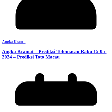
Angka Kramat
Angka Kramat – Prediksi Totomacau Rabu 15-05-
2024 – Prediksi Toto Macau