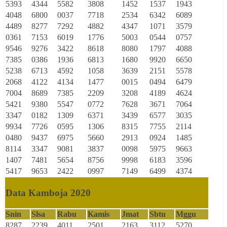
5393
4344
5582
3808
1452
1537
1943
4048
6800
0037
7718
2534
6342
6089
4489
8277
7292
4882
4347
1071
3579
0361
7153
6019
1776
5003
0544
0757
9546
9276
3422
8618
8080
1797
4088
7385
0386
1936
6813
1680
9920
6650
5238
6713
4592
1058
3639
2151
5578
2068
4122
4134
1477
0015
0494
6479
7004
8689
7385
2209
3208
4189
4624
5421
9380
5547
0772
7628
3671
7064
3347
0182
1309
6371
3439
6577
3035
9934
7726
0595
1306
8315
7755
2114
0480
9437
6975
5660
2913
0924
1485
8114
3347
9081
3837
0098
5975
9663
1407
7481
5654
8756
9998
6183
3596
5417
9653
2422
0997
7149
6499
4374
Data Kamboja 2020
Snin
Slsa
Rabu
Kamis
Jmat
Sbtu
Mggu
8287
2239
4011
2501
2163
3112
5270