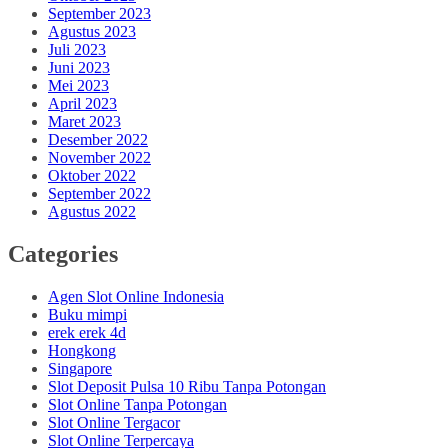
September 2023
Agustus 2023
Juli 2023
Juni 2023
Mei 2023
April 2023
Maret 2023
Desember 2022
November 2022
Oktober 2022
September 2022
Agustus 2022
Categories
Agen Slot Online Indonesia
Buku mimpi
erek erek 4d
Hongkong
Singapore
Slot Deposit Pulsa 10 Ribu Tanpa Potongan
Slot Online Tanpa Potongan
Slot Online Tergacor
Slot Online Terpercaya