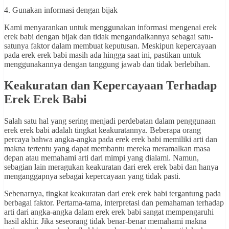
4. Gunakan informasi dengan bijak
Kami menyarankan untuk menggunakan informasi mengenai erek
erek babi dengan bijak dan tidak mengandalkannya sebagai satu-
satunya faktor dalam membuat keputusan. Meskipun kepercayaan
pada erek erek babi masih ada hingga saat ini, pastikan untuk
menggunakannya dengan tanggung jawab dan tidak berlebihan.
Keakuratan dan Kepercayaan Terhadap
Erek Erek Babi
Salah satu hal yang sering menjadi perdebatan dalam penggunaan
erek erek babi adalah tingkat keakuratannya. Beberapa orang
percaya bahwa angka-angka pada erek erek babi memiliki arti dan
makna tertentu yang dapat membantu mereka meramalkan masa
depan atau memahami arti dari mimpi yang dialami. Namun,
sebagian lain meragukan keakuratan dari erek erek babi dan hanya
menganggapnya sebagai kepercayaan yang tidak pasti.
Sebenarnya, tingkat keakuratan dari erek erek babi tergantung pada
berbagai faktor. Pertama-tama, interpretasi dan pemahaman terhadap
arti dari angka-angka dalam erek erek babi sangat mempengaruhi
hasil akhir. Jika seseorang tidak benar-benar memahami makna