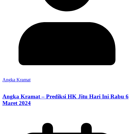
Angka Kramat
Angka Kramat – Prediksi HK Jitu Hari Ini Rabu 6
Maret 2024