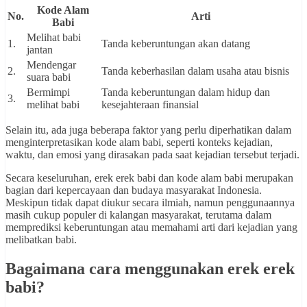
Kode Alam
No.
Arti
Babi
Melihat babi
1.
Tanda keberuntungan akan datang
jantan
Mendengar
2.
Tanda keberhasilan dalam usaha atau bisnis
suara babi
Bermimpi
Tanda keberuntungan dalam hidup dan
3.
melihat babi
kesejahteraan finansial
Selain itu, ada juga beberapa faktor yang perlu diperhatikan dalam
menginterpretasikan kode alam babi, seperti konteks kejadian,
waktu, dan emosi yang dirasakan pada saat kejadian tersebut terjadi.
Secara keseluruhan, erek erek babi dan kode alam babi merupakan
bagian dari kepercayaan dan budaya masyarakat Indonesia.
Meskipun tidak dapat diukur secara ilmiah, namun penggunaannya
masih cukup populer di kalangan masyarakat, terutama dalam
memprediksi keberuntungan atau memahami arti dari kejadian yang
melibatkan babi.
Bagaimana cara menggunakan erek erek
babi?