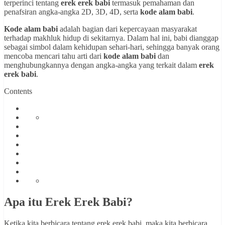
terperinci tentang
erek erek babi
termasuk pemahaman dan
penafsiran angka-angka 2D, 3D, 4D, serta
kode alam babi
.
Kode alam babi
adalah bagian dari kepercayaan masyarakat
terhadap makhluk hidup di sekitarnya. Dalam hal ini, babi dianggap
sebagai simbol dalam kehidupan sehari-hari, sehingga banyak orang
mencoba mencari tahu arti dari
kode alam babi
dan
menghubungkannya dengan angka-angka yang terkait dalam
erek
erek babi
.
Contents
Apa itu Erek Erek Babi?
Ketika kita berbicara tentang erek erek babi, maka kita berbicara