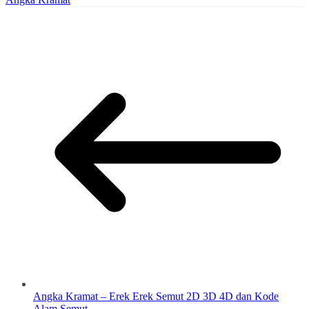
Angka Kramat – Erek Erek Semut 2D 3D 4D dan Kode
Alam Semut