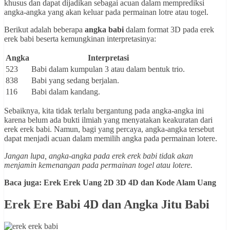
khusus dan dapat dijadikan sebagai acuan dalam memprediksi
angka-angka yang akan keluar pada permainan lotre atau togel.
Berikut adalah beberapa
angka babi
dalam format 3D pada erek
erek babi beserta kemungkinan interpretasinya:
Angka
Interpretasi
523
Babi dalam kumpulan 3 atau dalam bentuk trio.
838
Babi yang sedang berjalan.
116
Babi dalam kandang.
Sebaiknya, kita tidak terlalu bergantung pada angka-angka ini
karena belum ada bukti ilmiah yang menyatakan keakuratan dari
erek erek babi. Namun, bagi yang percaya, angka-angka tersebut
dapat menjadi acuan dalam memilih angka pada permainan lotere.
Jangan lupa, angka-angka pada erek erek babi tidak akan
menjamin kemenangan pada permainan togel atau lotere.
Baca juga: Erek Erek Uang 2D 3D 4D dan Kode Alam Uang
Erek Ere Babi 4D dan Angka Jitu Babi