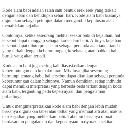
Kode alam babi adalah salah satu bentuk erek erek yang terkait
dengan alam dan kehidupan sehari-hari. Kode alam babi biasanya
digunakan sebagai petunjuk dalam mengambil keputusan atau
menafsirkan kejadian.
Contohnya, ketika seseorang melihat seekor babi di kejauhan, hal
tersebut dapat dianggap sebagai kode alam babi. Artinya, kejadian
tersebut dapat diinterpretasikan sebagai pertanda atau tanda-tanda
yang terkait dengan keberuntungan, kesehatan, atau bahkan hal
buruk yang akan terjadi.
Kode alam babi juga sering kali diasosiasikan dengan
keberuntungan dan kemakmuran. Misalnya, jika seseorang
bermimpi tentang babi, hal tersebut dapat diartikan sebagai pertanda
keberuntungan dalam hidupnya. Namun demikian, setiap individu
dapat memiliki interpretasi yang berbeda-beda terkait dengan kode
alam babi, tergantung pada kepercayaan dan pengalaman
pribadinya.
Untuk menginterpretasikan kode alam babi dengan lebih mudah,
biasanya digunakan tabel atau daftar yang memuat arti atau makna
dari kejadian yang melibatkan babi. Tabel ini biasanya dibuat
berdasarkan pengalaman dan kepercayaan masyarakat sekitar.