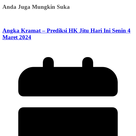
Anda Juga Mungkin Suka
Angka Kramat – Prediksi HK Jitu Hari Ini Senin 4
Maret 2024