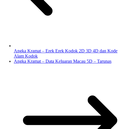
Angka Kramat – Erek Erek Kodok 2D 3D 4D dan Kode
Alam Kodok
Angka Kramat – Data Keluaran Macau 5D – Tarunas