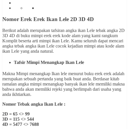
Nomor Erek Erek Ikan Lele 2D 3D 4D
Berikut adalah merupakan tafsiran angka ikan Lele tebak angka 2D
3D 4D di buku mimpi erek erek kode alam yang kami rangkum
Komplit beserta arti mimpi ikan Lele. Kamu seluruh dapat mencari
angka tebak angka ikan Lele cocok kejadian mimpi atau kode alam
ikan Lele yang anda natural.
Tafsir Mimpi Menangkap Ikan Lele
Makna Mimpi menangkap Ikan lele menurut buku erek erek adalah
merupakan sebuah pertanda yang baik buat anda. Berdasar kitab
ramalan angka mimpi menangkap banyak ikan lele memiliki makna
bahwa anda akan memiliki rejeki yang berlimpah dari usaha yang
anda ikhtiarkan.
Nomor Tebak angka Ikan Lele :
2D = 65 <> 99
3D = 115 <> 544
4D = 5477 <> 7688