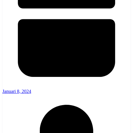
Januari 8, 2024