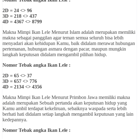
2D = 24 <> 96
3D = 218 <> 437
4D = 4367 <> 8799
Makna Mimpi Ikan Lele Menurut Islam adalah merupakan memiliki
makna sebagai panggilan agar teman semua seluruh bisa lebih
menyadari akan kehidupan Kamu, baik didalam merawat hubungan
pertemanan, hubungan asmara dengan pacar, maupun mungkin
langkah keputusan didalam mengambil pilihan hidup.
Nomor Tebak angka Ikan Lele :
2D = 65 <> 37
3D = 657 <> 776
4D = 2134 <> 4356
Makna Mimpi Ikan Lele Menurut Primbon Jawa memiliki makna
adalah merupakan Sebuah pertanda akan keputusan hidup yang
Kamu ambil terdapat kekeliruan, sebaiknya waspada serta lebih
berhati hati didalam setiap langkah mengambil keputusan yang lain
kedepannya.
Nomor Tebak angka Ikan Lele :