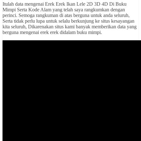
Itulah data mengenai Erek Erek Ikan Lele 2D 3D 4D Di Buku
Mimpi Serta Kode Alam yang telah saya rangkumkan dengan
perinci. Semoga rangkuman di atas berguna untuk anda seluruh,
Serta tidak perlu lupa untuk selalu berkunjung ke situs kesayangan
kita seluruh, Dikarenakan situs kami banyak memberikan data yang
berguna mengenai erek erek didalam buku mimpi.