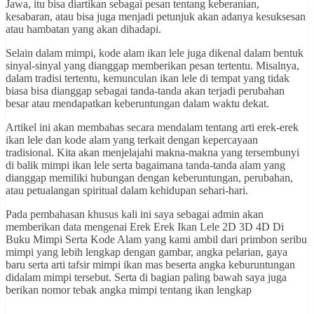
Jawa, itu bisa diartikan sebagai pesan tentang keberanian,
kesabaran, atau bisa juga menjadi petunjuk akan adanya kesuksesan
atau hambatan yang akan dihadapi.
Selain dalam mimpi, kode alam ikan lele juga dikenal dalam bentuk
sinyal-sinyal yang dianggap memberikan pesan tertentu. Misalnya,
dalam tradisi tertentu, kemunculan ikan lele di tempat yang tidak
biasa bisa dianggap sebagai tanda-tanda akan terjadi perubahan
besar atau mendapatkan keberuntungan dalam waktu dekat.
Artikel ini akan membahas secara mendalam tentang arti erek-erek
ikan lele dan kode alam yang terkait dengan kepercayaan
tradisional. Kita akan menjelajahi makna-makna yang tersembunyi
di balik mimpi ikan lele serta bagaimana tanda-tanda alam yang
dianggap memiliki hubungan dengan keberuntungan, perubahan,
atau petualangan spiritual dalam kehidupan sehari-hari.
Pada pembahasan khusus kali ini saya sebagai admin akan
memberikan data mengenai Erek Erek Ikan Lele 2D 3D 4D Di
Buku Mimpi Serta Kode Alam yang kami ambil dari primbon seribu
mimpi yang lebih lengkap dengan gambar, angka pelarian, gaya
baru serta arti tafsir mimpi ikan mas beserta angka keburuntungan
didalam mimpi tersebut. Serta di bagian paling bawah saya juga
berikan nomor tebak angka mimpi tentang ikan lengkap