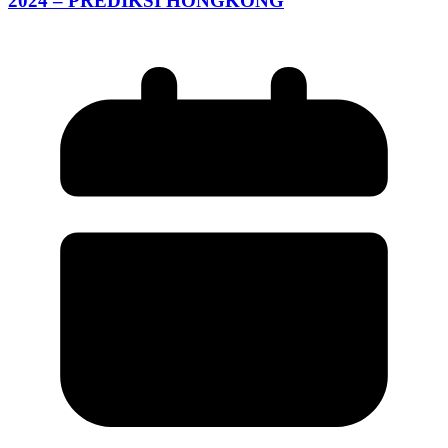
2024 – PREDIKSI HONGKONG