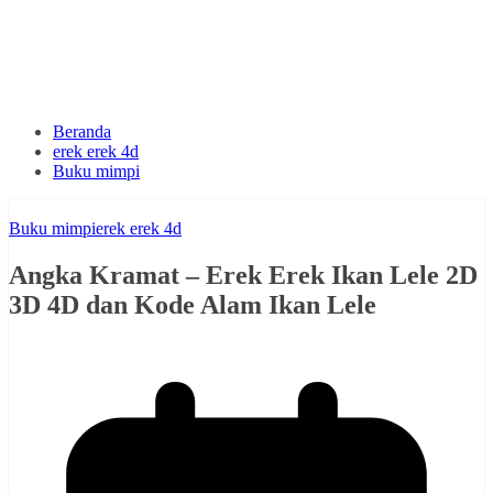
Beranda
erek erek 4d
Buku mimpi
Buku mimpi
erek erek 4d
Angka Kramat – Erek Erek Ikan Lele 2D
3D 4D dan Kode Alam Ikan Lele