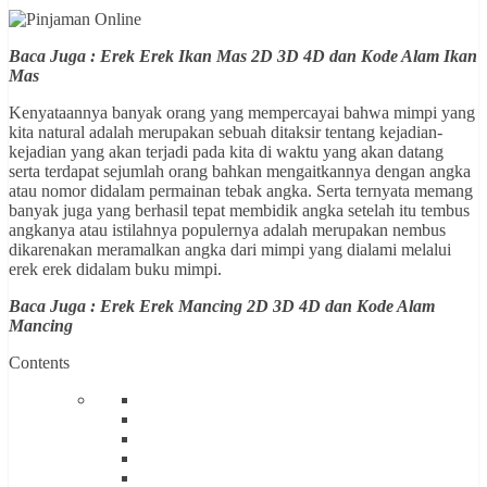
Baca Juga : Erek Erek Ikan Mas 2D 3D 4D dan Kode Alam Ikan
Mas
Kenyataannya banyak orang yang mempercayai bahwa mimpi yang
kita natural adalah merupakan sebuah ditaksir tentang kejadian-
kejadian yang akan terjadi pada kita di waktu yang akan datang
serta terdapat sejumlah orang bahkan mengaitkannya dengan angka
atau nomor didalam permainan tebak angka. Serta ternyata memang
banyak juga yang berhasil tepat membidik angka setelah itu tembus
angkanya atau istilahnya populernya adalah merupakan nembus
dikarenakan meramalkan angka dari mimpi yang dialami melalui
erek erek didalam buku mimpi.
Baca Juga : Erek Erek Mancing 2D 3D 4D dan Kode Alam
Mancing
Contents