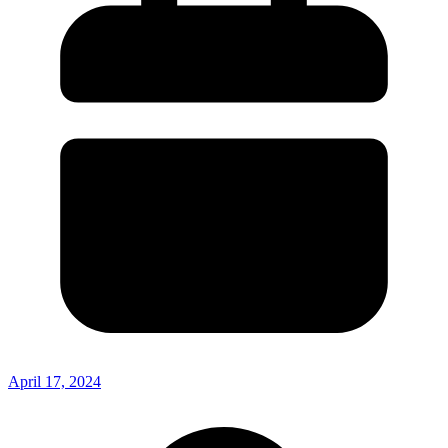
April 17, 2024