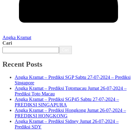
Angka Kramat
Cari
Cari
Recent Posts
Angka Kramat – Prediksi SGP Sabtu 27-07-2024 – Prediksi
Singapore
Angka Kramat – Prediksi Totomacau Jumat 26-07-2024 –
Prediksi Toto Macau
Angka Kramat – Prediksi SGP45 Sabtu 27-07-2024 –
PREDIKSI SINGAPURA
Angka Kramat – Prediksi Hongkong Jumat 26-07-2024 –
PREDIKSI HONGKONG
Angka Kramat – Prediksi Sidney Jumat 26-07-2024 –
Prediksi SDY