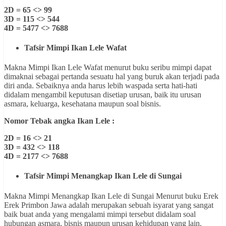
2D = 65 <> 99
3D = 115 <> 544
4D = 5477 <> 7688
Tafsir Mimpi Ikan Lele Wafat
Makna Mimpi Ikan Lele Wafat menurut buku seribu mimpi dapat
dimaknai sebagai pertanda sesuatu hal yang buruk akan terjadi pada
diri anda. Sebaiknya anda harus lebih waspada serta hati-hati
didalam mengambil keputusan disetiap urusan, baik itu urusan
asmara, keluarga, kesehatana maupun soal bisnis.
Nomor Tebak angka Ikan Lele :
2D = 16 <> 21
3D = 432 <> 118
4D = 2177 <> 7688
Tafsir Mimpi Menangkap Ikan Lele di Sungai
Makna Mimpi Menangkap Ikan Lele di Sungai Menurut buku Erek
Erek Primbon Jawa adalah merupakan sebuah isyarat yang sangat
baik buat anda yang mengalami mimpi tersebut didalam soal
hubungan asmara, bisnis maupun urusan kehidupan yang lain.