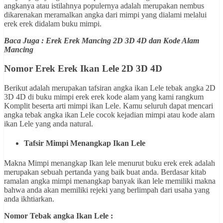
angkanya atau istilahnya populernya adalah merupakan nembus
dikarenakan meramalkan angka dari mimpi yang dialami melalui
erek erek didalam buku mimpi.
Baca Juga : Erek Erek Mancing 2D 3D 4D dan Kode Alam
Mancing
Nomor Erek Erek Ikan Lele 2D 3D 4D
Berikut adalah merupakan tafsiran angka ikan Lele tebak angka 2D
3D 4D di buku mimpi erek erek kode alam yang kami rangkum
Komplit beserta arti mimpi ikan Lele. Kamu seluruh dapat mencari
angka tebak angka ikan Lele cocok kejadian mimpi atau kode alam
ikan Lele yang anda natural.
Tafsir Mimpi Menangkap Ikan Lele
Makna Mimpi menangkap Ikan lele menurut buku erek erek adalah
merupakan sebuah pertanda yang baik buat anda. Berdasar kitab
ramalan angka mimpi menangkap banyak ikan lele memiliki makna
bahwa anda akan memiliki rejeki yang berlimpah dari usaha yang
anda ikhtiarkan.
Nomor Tebak angka Ikan Lele :