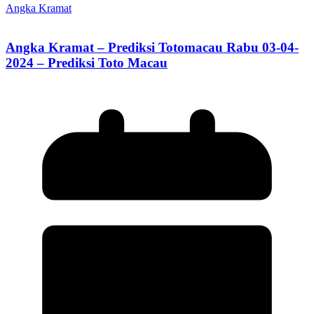
Angka Kramat
Angka Kramat – Prediksi Totomacau Rabu 03-04-
2024 – Prediksi Toto Macau