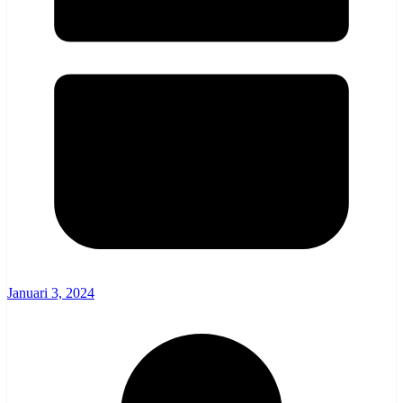
Januari 3, 2024