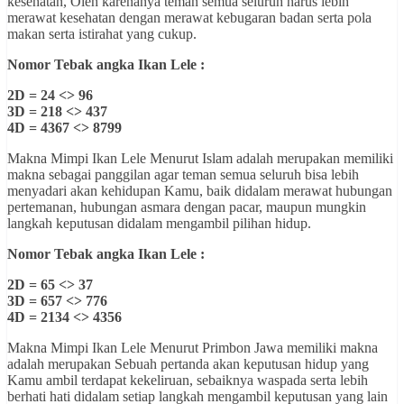
kesehatan, Oleh karenanya teman semua seluruh harus lebih
merawat kesehatan dengan merawat kebugaran badan serta pola
makan serta istirahat yang cukup.
Nomor Tebak angka Ikan Lele :
2D = 24 <> 96
3D = 218 <> 437
4D = 4367 <> 8799
Makna Mimpi Ikan Lele Menurut Islam adalah merupakan memiliki
makna sebagai panggilan agar teman semua seluruh bisa lebih
menyadari akan kehidupan Kamu, baik didalam merawat hubungan
pertemanan, hubungan asmara dengan pacar, maupun mungkin
langkah keputusan didalam mengambil pilihan hidup.
Nomor Tebak angka Ikan Lele :
2D = 65 <> 37
3D = 657 <> 776
4D = 2134 <> 4356
Makna Mimpi Ikan Lele Menurut Primbon Jawa memiliki makna
adalah merupakan Sebuah pertanda akan keputusan hidup yang
Kamu ambil terdapat kekeliruan, sebaiknya waspada serta lebih
berhati hati didalam setiap langkah mengambil keputusan yang lain