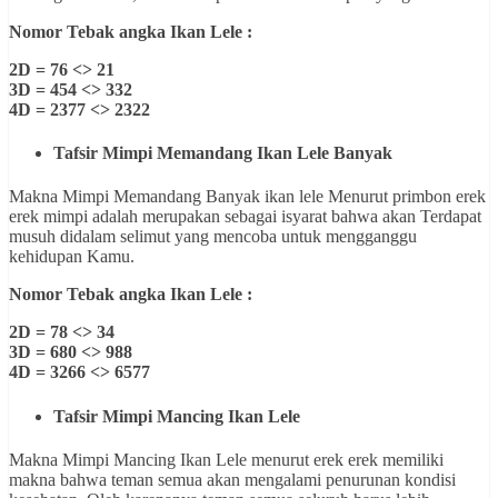
Nomor Tebak angka Ikan Lele :
2D = 76 <> 21
3D = 454 <> 332
4D = 2377 <> 2322
Tafsir Mimpi Memandang Ikan Lele Banyak
Makna Mimpi Memandang Banyak ikan lele Menurut primbon erek
erek mimpi adalah merupakan sebagai isyarat bahwa akan Terdapat
musuh didalam selimut yang mencoba untuk mengganggu
kehidupan Kamu.
Nomor Tebak angka Ikan Lele :
2D = 78 <> 34
3D = 680 <> 988
4D = 3266 <> 6577
Tafsir Mimpi Mancing Ikan Lele
Makna Mimpi Mancing Ikan Lele menurut erek erek memiliki
makna bahwa teman semua akan mengalami penurunan kondisi