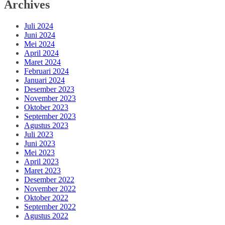
Archives
Juli 2024
Juni 2024
Mei 2024
April 2024
Maret 2024
Februari 2024
Januari 2024
Desember 2023
November 2023
Oktober 2023
September 2023
Agustus 2023
Juli 2023
Juni 2023
Mei 2023
April 2023
Maret 2023
Desember 2022
November 2022
Oktober 2022
September 2022
Agustus 2022