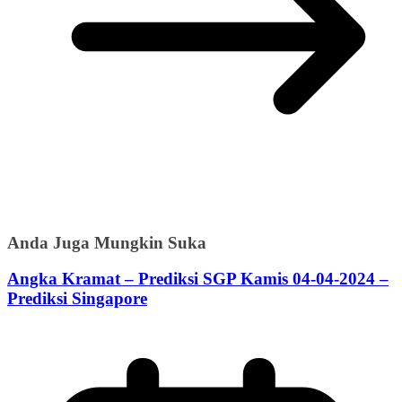
Anda Juga Mungkin Suka
Angka Kramat – Prediksi SGP Kamis 04-04-2024 –
Prediksi Singapore