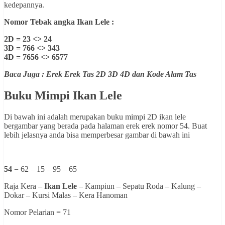
kedepannya.
Nomor Tebak angka Ikan Lele :
2D = 23 <> 24
3D = 766 <> 343
4D = 7656 <> 6577
Baca Juga : Erek Erek Tas 2D 3D 4D dan Kode Alam Tas
Buku Mimpi Ikan Lele
Di bawah ini adalah merupakan buku mimpi 2D ikan lele
bergambar yang berada pada halaman erek erek nomor 54. Buat
lebih jelasnya anda bisa memperbesar gambar di bawah ini
54
= 62 – 15 – 95 – 65
Raja Kera –
Ikan Lele
– Kampiun – Sepatu Roda – Kalung –
Dokar – Kursi Malas – Kera Hanoman
Nomor Pelarian = 71