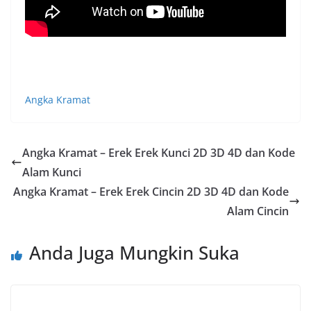
Angka Kramat
Angka Kramat – Erek Erek Kunci 2D 3D 4D dan Kode
Alam Kunci
Angka Kramat – Erek Erek Cincin 2D 3D 4D dan Kode
Alam Cincin
Anda Juga Mungkin Suka