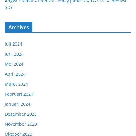
Angka Kramat – Prediksi Sidney Jumat 26-07-2024 – Prediksi
SDY
Archives
Juli 2024
Juni 2024
Mei 2024
April 2024
Maret 2024
Februari 2024
Januari 2024
Desember 2023
November 2023
Oktober 2023