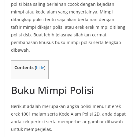
polisi bisa saling berlainan cocok dengan kejadian
mimpi atau kode alam yang menyertainya. Mimpi
ditangkap polisi tentu saja akan berlainan dengan
tafsir mimpi dikejar polisi atau erek erek mimpi ditilang
polisi dsb. Buat lebih jelasnya silahkan cermati
pembahasan khusus buku mimpi polisi serta lengkap
dibawah.
Contents
[
hide
]
Buku Mimpi Polisi
Berikut adalah merupakan angka polisi menurut erek
erek 1001 malam serta Kode Alam Polisi 2D, anda dapat
anda cek perinci serta memperbesar gambar dibawah
untuk memperjelas.