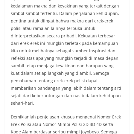
kedalaman makna dan keyakinan yang terkait dengan
simbol-simbol tertentu. Dalam perjalanan kehidupan,
penting untuk diingat bahwa makna dari erek-erek
polisi atau ramalan lainnya terbuka untuk
diinterpretasikan secara pribadi. Kekuatan terbesar
dari erek-erek ini mungkin terletak pada kemampuan
kita untuk melihatnya sebagai sumber inspirasi dan
refleksi atas apa yang mungkin terjadi di masa depan,
sambil tetap menjaga keyakinan dan harapan yang
kuat dalam setiap langkah yang diambil. Semoga
pemahaman tentang erek-erek polisi dapat
memberikan pandangan yang lebih dalam tentang arti
sejati dari keberuntungan dan nasib dalam kehidupan
sehari-hari.
Demikianlah penjelasan khusus mengenai Nomor Erek
Erek Polisi atau Nomor Mimpi Polisi 2D 3D 4D serta
Kode Alam berdasar seribu mimpi Joyoboyo. Semoga