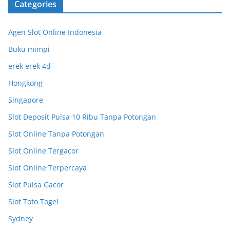
Categories
Agen Slot Online Indonesia
Buku mimpi
erek erek 4d
Hongkong
Singapore
Slot Deposit Pulsa 10 Ribu Tanpa Potongan
Slot Online Tanpa Potongan
Slot Online Tergacor
Slot Online Terpercaya
Slot Pulsa Gacor
Slot Toto Togel
Sydney