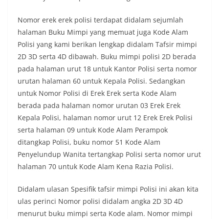
Nomor erek erek polisi terdapat didalam sejumlah
halaman Buku Mimpi yang memuat juga Kode Alam
Polisi yang kami berikan lengkap didalam Tafsir mimpi
2D 3D serta 4D dibawah. Buku mimpi polisi 2D berada
pada halaman urut 18 untuk Kantor Polisi serta nomor
urutan halaman 60 untuk Kepala Polisi. Sedangkan
untuk Nomor Polisi di Erek Erek serta Kode Alam
berada pada halaman nomor urutan 03 Erek Erek
Kepala Polisi, halaman nomor urut 12 Erek Erek Polisi
serta halaman 09 untuk Kode Alam Perampok
ditangkap Polisi, buku nomor 51 Kode Alam
Penyelundup Wanita tertangkap Polisi serta nomor urut
halaman 70 untuk Kode Alam Kena Razia Polisi.
Didalam ulasan Spesifik tafsir mimpi Polisi ini akan kita
ulas perinci Nomor polisi didalam angka 2D 3D 4D
menurut buku mimpi serta Kode alam. Nomor mimpi