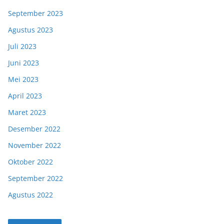
September 2023
Agustus 2023
Juli 2023
Juni 2023
Mei 2023
April 2023
Maret 2023
Desember 2022
November 2022
Oktober 2022
September 2022
Agustus 2022