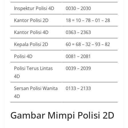
Inspektur Polisi 4D
0030 – 2030
Kantor Polisi 2D
18 = 10 – 78 – 01 – 28
Kantor Polisi 4D
0363 – 2363
Kepala Polisi 2D
60 = 68 – 32 – 93 – 82
Polisi 4D
0081 – 2081
Polisi Terus Lintas
0039 – 2039
4D
Sersan Polisi Wanita
0133 – 2133
4D
Gambar Mimpi Polisi 2D