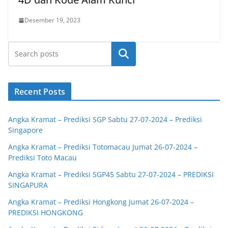
Desember 19, 2023
Cari
Recent Posts
Angka Kramat – Prediksi SGP Sabtu 27-07-2024 – Prediksi
Singapore
Angka Kramat – Prediksi Totomacau Jumat 26-07-2024 –
Prediksi Toto Macau
Angka Kramat – Prediksi SGP45 Sabtu 27-07-2024 – PREDIKSI
SINGAPURA
Angka Kramat – Prediksi Hongkong Jumat 26-07-2024 –
PREDIKSI HONGKONG