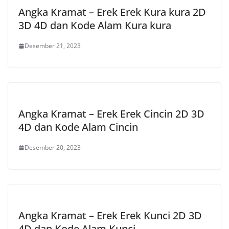
Angka Kramat – Erek Erek Kura kura 2D
3D 4D dan Kode Alam Kura kura
Desember 21, 2023
Angka Kramat – Erek Erek Cincin 2D 3D
4D dan Kode Alam Cincin
Desember 20, 2023
Angka Kramat – Erek Erek Kunci 2D 3D
4D dan Kode Alam Kunci