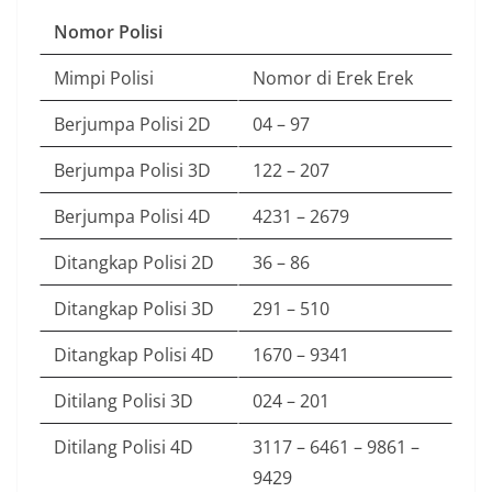
Nomor Polisi
Mimpi Polisi
Nomor di Erek Erek
Berjumpa Polisi 2D
04 – 97
Berjumpa Polisi 3D
122 – 207
Berjumpa Polisi 4D
4231 – 2679
Ditangkap Polisi 2D
36 – 86
Ditangkap Polisi 3D
291 – 510
Ditangkap Polisi 4D
1670 – 9341
Ditilang Polisi 3D
024 – 201
Ditilang Polisi 4D
3117 – 6461 – 9861 –
9429