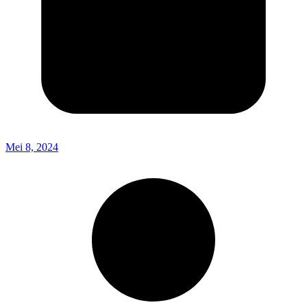
Mei 8, 2024