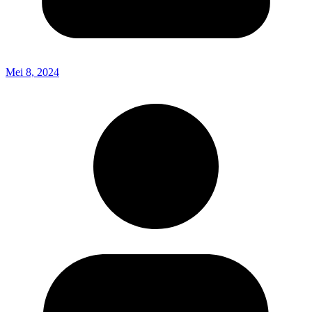
Mei 8, 2024