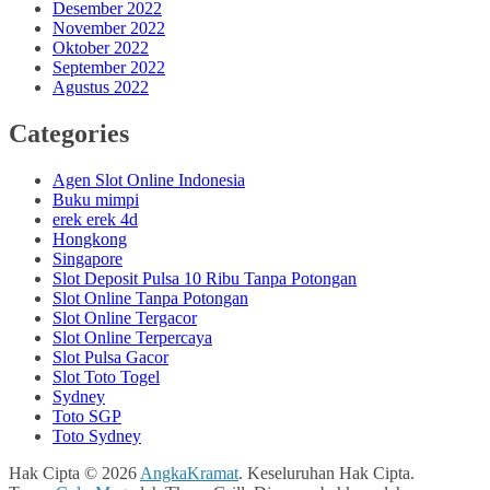
Desember 2022
November 2022
Oktober 2022
September 2022
Agustus 2022
Categories
Agen Slot Online Indonesia
Buku mimpi
erek erek 4d
Hongkong
Singapore
Slot Deposit Pulsa 10 Ribu Tanpa Potongan
Slot Online Tanpa Potongan
Slot Online Tergacor
Slot Online Terpercaya
Slot Pulsa Gacor
Slot Toto Togel
Sydney
Toto SGP
Toto Sydney
Hak Cipta © 2026
AngkaKramat
. Keseluruhan Hak Cipta.