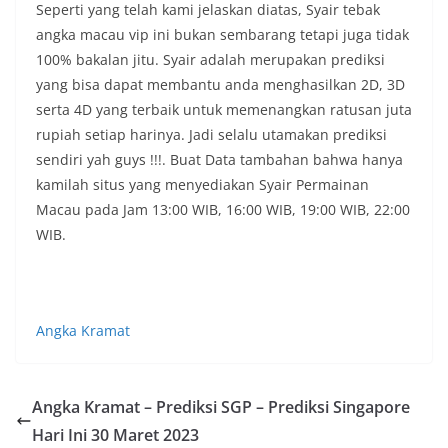
Seperti yang telah kami jelaskan diatas, Syair tebak
angka macau vip ini bukan sembarang tetapi juga tidak
100% bakalan jitu. Syair adalah merupakan prediksi
yang bisa dapat membantu anda menghasilkan 2D, 3D
serta 4D yang terbaik untuk memenangkan ratusan juta
rupiah setiap harinya. Jadi selalu utamakan prediksi
sendiri yah guys !!!. Buat Data tambahan bahwa hanya
kamilah situs yang menyediakan Syair Permainan
Macau pada Jam 13:00 WIB, 16:00 WIB, 19:00 WIB, 22:00
WIB.
Angka Kramat
Angka Kramat – Prediksi SGP – Prediksi Singapore
Hari Ini 30 Maret 2023