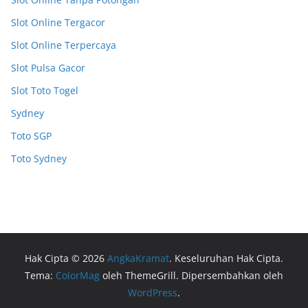
Slot Online Tergacor
Slot Online Terpercaya
Slot Pulsa Gacor
Slot Toto Togel
Sydney
Toto SGP
Toto Sydney
Hak Cipta © 2026
AngkaKramat
. Keseluruhan Hak Cipta.
Tema:
ColorMag
oleh ThemeGrill. Dipersembahkan oleh
WordPress
.