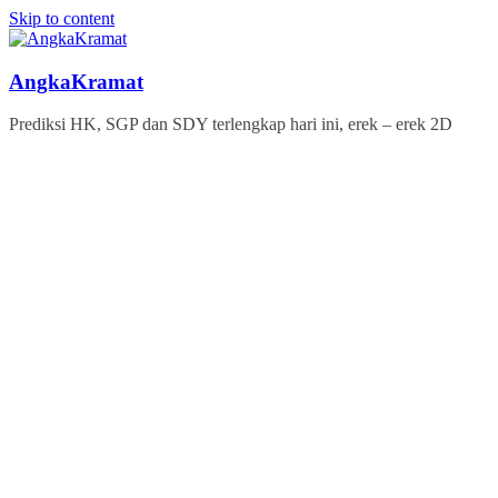
Skip to content
AngkaKramat
Prediksi HK, SGP dan SDY terlengkap hari ini, erek – erek 2D