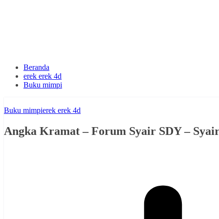
Beranda
erek erek 4d
Buku mimpi
Buku mimpi
erek erek 4d
Angka Kramat – Forum Syair SDY – Syair 