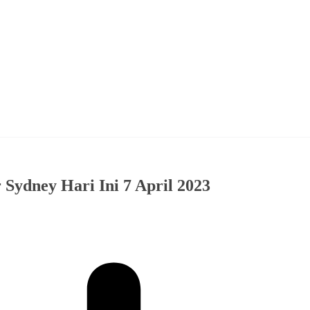
Sydney Hari Ini 7 April 2023