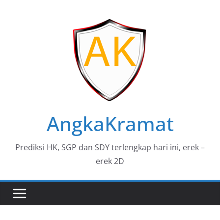
Skip
to
content
AngkaKramat
Prediksi HK, SGP dan SDY terlengkap hari ini, erek –
erek 2D