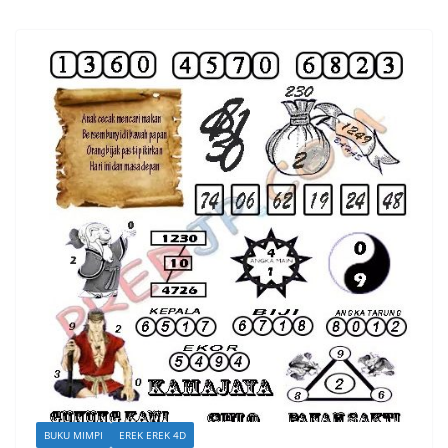
BUKU MIMPI
EREK EREK 4D