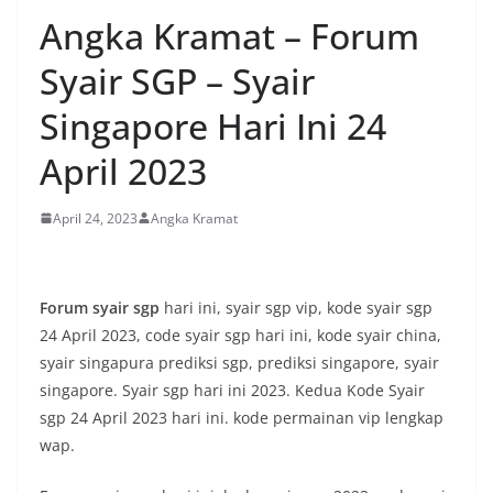
Angka Kramat – Forum
Syair SGP – Syair
Singapore Hari Ini 24
April 2023
April 24, 2023
Angka Kramat
Forum syair sgp
hari ini, syair sgp vip, kode syair sgp
24 April 2023, code syair sgp hari ini, kode syair china,
syair singapura prediksi sgp, prediksi singapore, syair
singapore. Syair sgp hari ini 2023. Kedua Kode Syair
sgp 24 April 2023 hari ini. kode permainan vip lengkap
wap.