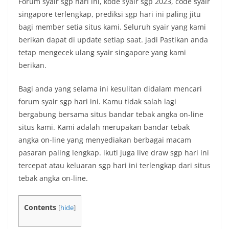
Forum syair sgp hari ini, kode syair sgp 2023, code syair
singapore terlengkap, prediksi sgp hari ini paling jitu
bagi member setia situs kami. Seluruh syair yang kami
berikan dapat di update setiap saat. jadi Pastikan anda
tetap mengecek ulang syair singapore yang kami
berikan.
Bagi anda yang selama ini kesulitan didalam mencari
forum syair sgp hari ini. Kamu tidak salah lagi
bergabung bersama situs bandar tebak angka on-line
situs kami. Kami adalah merupakan bandar tebak
angka on-line yang menyediakan berbagai macam
pasaran paling lengkap. ikuti juga live draw sgp hari ini
tercepat atau keluaran sgp hari ini terlengkap dari situs
tebak angka on-line.
Contents
[
hide
]