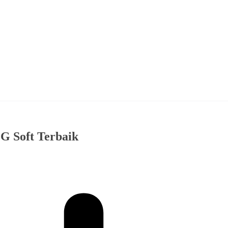
 Soft Terbaik