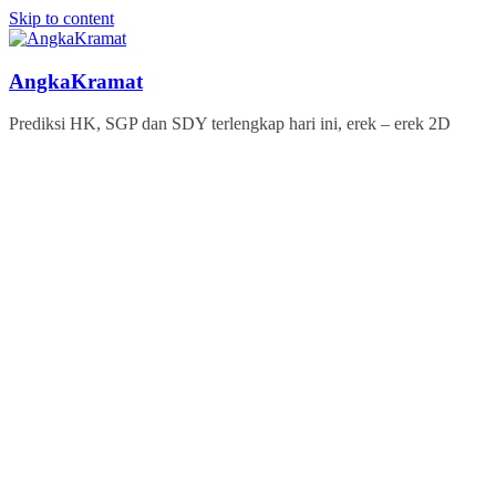
Skip to content
AngkaKramat
Prediksi HK, SGP dan SDY terlengkap hari ini, erek – erek 2D