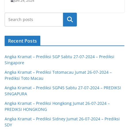
Juni 24, 2024
Cari
Recent Posts
Angka Kramat – Prediksi SGP Sabtu 27-07-2024 – Prediksi
Singapore
Angka Kramat – Prediksi Totomacau Jumat 26-07-2024 –
Prediksi Toto Macau
Angka Kramat – Prediksi SGP45 Sabtu 27-07-2024 – PREDIKSI
SINGAPURA
Angka Kramat – Prediksi Hongkong Jumat 26-07-2024 –
PREDIKSI HONGKONG
Angka Kramat – Prediksi Sidney Jumat 26-07-2024 – Prediksi
SDY