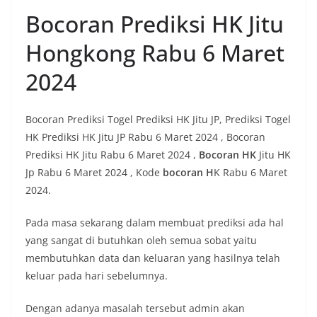
Bocoran Prediksi HK Jitu
Hongkong Rabu 6 Maret
2024
Bocoran Prediksi Togel Prediksi HK Jitu JP, Prediksi Togel
HK Prediksi HK Jitu JP Rabu 6 Maret 2024 , Bocoran
Prediksi HK Jitu Rabu 6 Maret 2024 ,
Bocoran HK
Jitu HK
Jp Rabu 6 Maret 2024 , Kode
bocoran H
K Rabu 6 Maret
2024.
Pada masa sekarang dalam membuat prediksi ada hal
yang sangat di butuhkan oleh semua sobat yaitu
membutuhkan data dan keluaran yang hasilnya telah
keluar pada hari sebelumnya.
Dengan adanya masalah tersebut admin akan