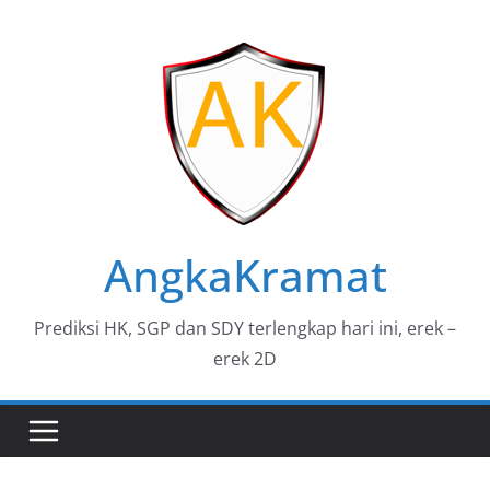
Skip
to
content
AngkaKramat
Prediksi HK, SGP dan SDY terlengkap hari ini, erek –
erek 2D