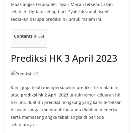
tebak angka terpopuler. Syair Macau tersebut akan
selalu di Update setiap hari. Syair hk sudah kami
sediakan berupa prediksi hk untuk malam ini.
Contents
[
hide
]
Prediksi HK 3 April 2023
Kami juga telah mempersiapkan prediksi hk malam ini
atau
prediksi hk 2 April 2023
untuk nomor keluaran hk
hari ini. Buat itu prediksi hongkong
yang kami terbitkan
ini akan sangat memudahkan anda didalam menerka
serta memasang angka tebak angka di periode
selanjutnya.