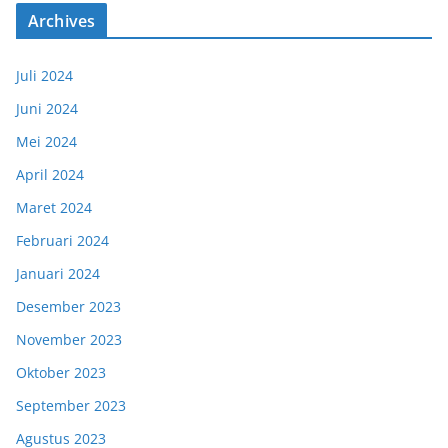
Archives
Juli 2024
Juni 2024
Mei 2024
April 2024
Maret 2024
Februari 2024
Januari 2024
Desember 2023
November 2023
Oktober 2023
September 2023
Agustus 2023