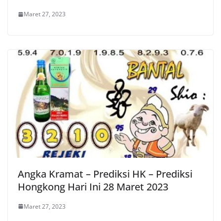
Maret 27, 2023
Angka Kramat – Prediksi HK – Prediksi
Hongkong Hari Ini 28 Maret 2023
Maret 27, 2023