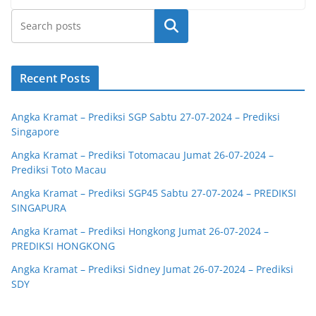
Cari
Recent Posts
Angka Kramat – Prediksi SGP Sabtu 27-07-2024 – Prediksi
Singapore
Angka Kramat – Prediksi Totomacau Jumat 26-07-2024 –
Prediksi Toto Macau
Angka Kramat – Prediksi SGP45 Sabtu 27-07-2024 – PREDIKSI
SINGAPURA
Angka Kramat – Prediksi Hongkong Jumat 26-07-2024 –
PREDIKSI HONGKONG
Angka Kramat – Prediksi Sidney Jumat 26-07-2024 – Prediksi
SDY