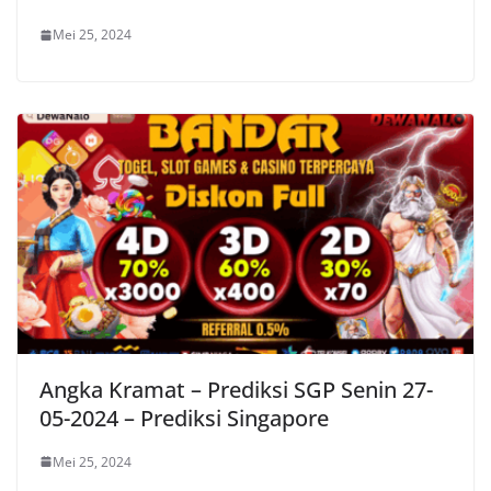
Mei 25, 2024
Angka Kramat – Prediksi SGP Senin 27-
05-2024 – Prediksi Singapore
Mei 25, 2024