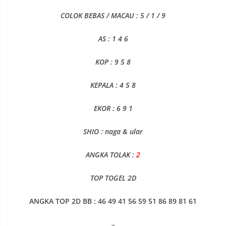
COLOK BEBAS / MACAU : 5 / 1 / 9
AS : 1 4 6
KOP : 9 5 8
KEPALA : 4 5 8
EKOR : 6 9 1
SHIO : naga & ular
ANGKA TOLAK :
2
TOP TOGEL 2D
ANGKA TOP 2D BB : 46 49 41 56 59 51 86 89 81 61
–