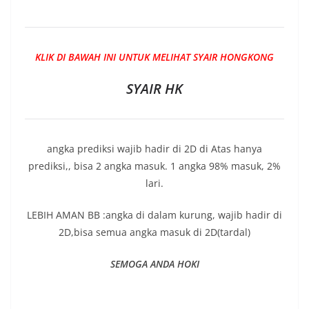
KLIK DI BAWAH INI UNTUK MELIHAT SYAIR HONGKONG
SYAIR HK
angka prediksi wajib hadir di 2D di Atas hanya
prediksi,, bisa 2 angka masuk. 1 angka 98% masuk, 2%
lari.
LEBIH AMAN BB :angka di dalam kurung, wajib hadir di
2D,bisa semua angka masuk di 2D(tardal)
SEMOGA ANDA HOKI