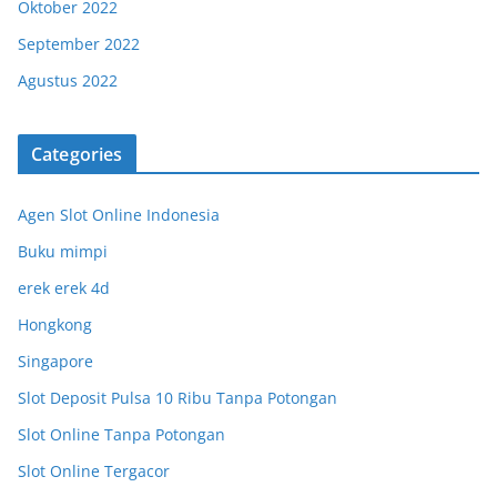
Oktober 2022
September 2022
Agustus 2022
Categories
Agen Slot Online Indonesia
Buku mimpi
erek erek 4d
Hongkong
Singapore
Slot Deposit Pulsa 10 Ribu Tanpa Potongan
Slot Online Tanpa Potongan
Slot Online Tergacor