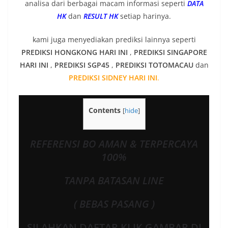
analisa dari berbagai macam informasi seperti
DATA
HK
dan
RESULT HK
setiap harinya.
kami juga menyediakan prediksi lainnya seperti
PREDIKSI HONGKONG HARI INI
,
PREDIKSI SINGAPORE
HARI INI
,
PREDIKSI SGP45
,
PREDIKSI TOTOMACAU
dan
PREDIKSI SIDNEY HARI INI
.
Contents
[
hide
]
REFERENSI BO AMAN & TERPERCAYA
100%
TANPA BATASAN LINE
( BEBAS PASANG )
SILAHKAN DAFTAR KLIK GAMBAR DI