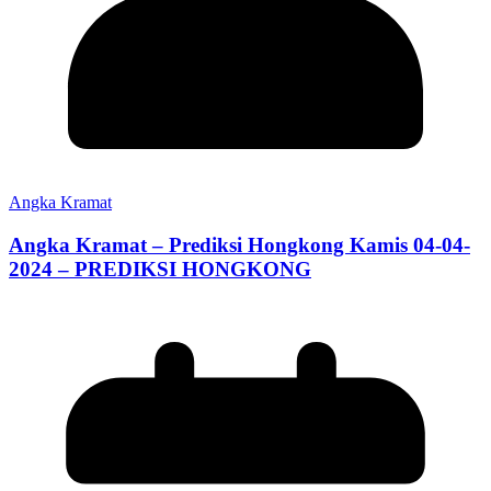
Angka Kramat
Angka Kramat – Prediksi Hongkong Kamis 04-04-
2024 – PREDIKSI HONGKONG