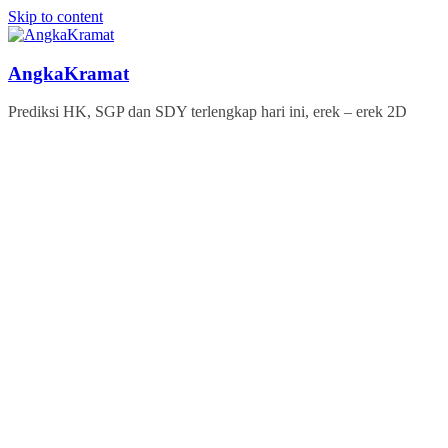
Skip to content
AngkaKramat
Prediksi HK, SGP dan SDY terlengkap hari ini, erek – erek 2D