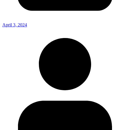
April 3, 2024