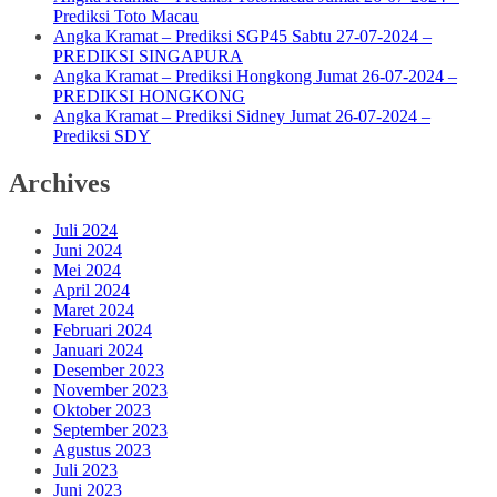
Prediksi Toto Macau
Angka Kramat – Prediksi SGP45 Sabtu 27-07-2024 –
PREDIKSI SINGAPURA
Angka Kramat – Prediksi Hongkong Jumat 26-07-2024 –
PREDIKSI HONGKONG
Angka Kramat – Prediksi Sidney Jumat 26-07-2024 –
Prediksi SDY
Archives
Juli 2024
Juni 2024
Mei 2024
April 2024
Maret 2024
Februari 2024
Januari 2024
Desember 2023
November 2023
Oktober 2023
September 2023
Agustus 2023
Juli 2023
Juni 2023