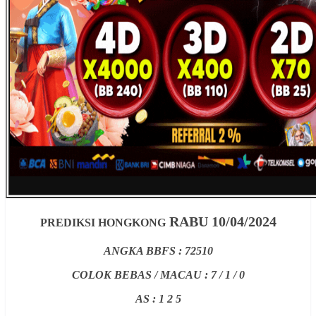
RABU 10/04/2024
PREDIKSI HONGKONG
ANGKA BBFS : 72510
COLOK BEBAS / MACAU : 7 / 1 / 0
AS : 1 2 5