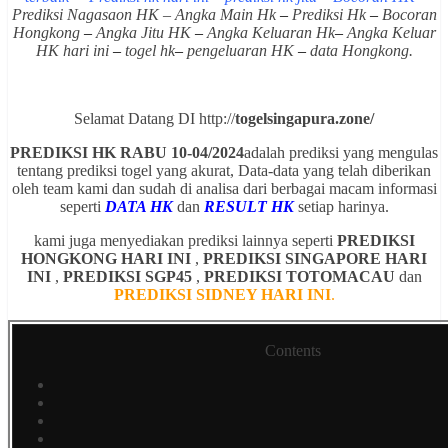
Prediksi Nagasaon HK – Angka Main Hk
–
Prediksi Hk
–
Bocoran
Hongkong
–
Angka Jitu HK
–
Angka Keluaran Hk
–
Angka Keluar
HK hari ini
–
togel hk
–
pengeluaran HK
–
data Hongkong.
Selamat Datang DI http://
togelsingapura.zone/
PREDIKSI HK RABU 10-04/2024
adalah prediksi yang mengulas
tentang prediksi togel yang akurat, Data-data yang telah diberikan
oleh team kami dan sudah di analisa dari berbagai macam informasi
seperti
DATA HK
dan
RESULT HK
setiap harinya.
kami juga menyediakan prediksi lainnya seperti
PREDIKSI
HONGKONG HARI INI
,
PREDIKSI SINGAPORE HARI
INI
,
PREDIKSI SGP45
,
PREDIKSI TOTOMACAU
dan
PREDIKSI SIDNEY HARI INI
.
Contents