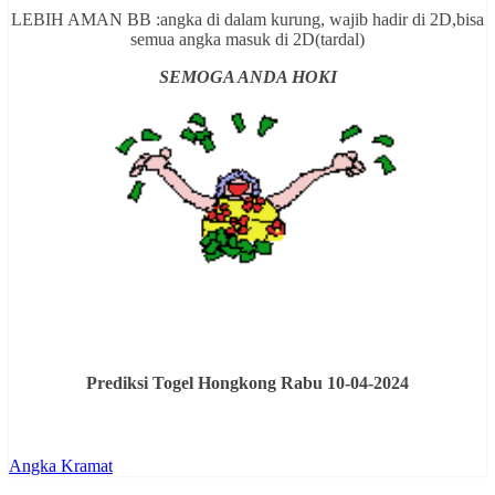
LEBIH AMAN BB :angka di dalam kurung, wajib hadir di 2D,bisa
semua angka masuk di 2D(tardal)
SEMOGA ANDA HOKI
Prediksi Togel Hongkong Rabu 10-04-2024
Angka Kramat