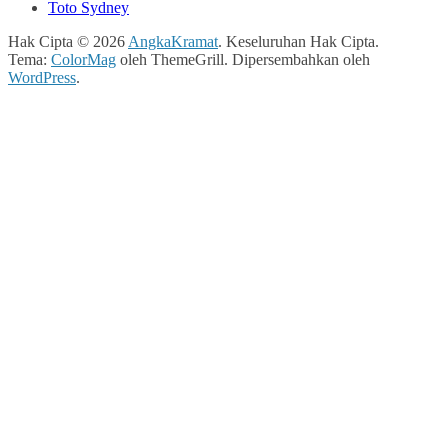
Toto Sydney
Hak Cipta © 2026
AngkaKramat
. Keseluruhan Hak Cipta.
Tema:
ColorMag
oleh ThemeGrill. Dipersembahkan oleh
WordPress
.