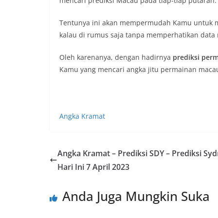
mencari prediksi Macau pada tiap-tiap putaran.
Tentunya ini akan mempermudah Kamu untuk me
kalau di rumus saja tanpa memperhatikan data 
Oleh karenanya, dengan hadirnya
prediksi per
Kamu yang mencari angka jitu permainan macau
Angka Kramat
Angka Kramat – Prediksi SDY – Prediksi Sy
Hari Ini 7 April 2023
Anda Juga Mungkin Suka