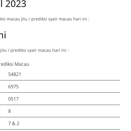
l 2023
ksi macau jitu / prediksi syair macau hari ini :
ni
itu / prediksi syair macau hari ini :
rediksi Macau
54821
6975
0517
8
7 & 2