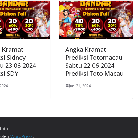
 Kramat –
Angka Kramat –
si Sidney
Prediksi Totomacau
u 23-06-2024 –
Sabtu 22-06-2024 –
ksi SDY
Prediksi Toto Macau
 2024
Juni 21, 2024
ipta.
 oleh
WordPress
.