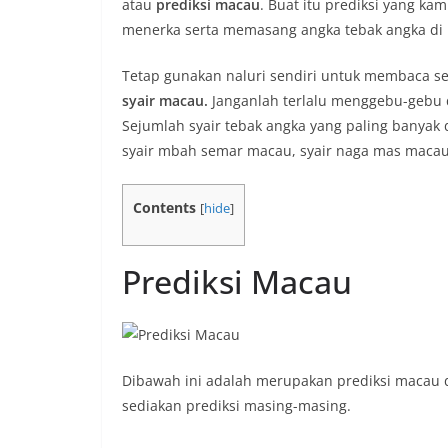
atau
prediksi macau
. Buat itu prediksi
yang kam
menerka serta memasang angka tebak angka di p
Tetap gunakan naluri sendiri untuk membaca s
syair macau.
Janganlah terlalu menggebu-gebu 
Sejumlah syair tebak angka yang paling banyak 
syair mbah semar macau, syair naga mas macau,
Contents
[
hide
]
Prediksi Macau
Dibawah ini adalah merupakan prediksi macau 
sediakan prediksi masing-masing.