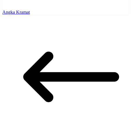
Angka Kramat