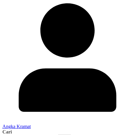
Angka Kramat
Cari