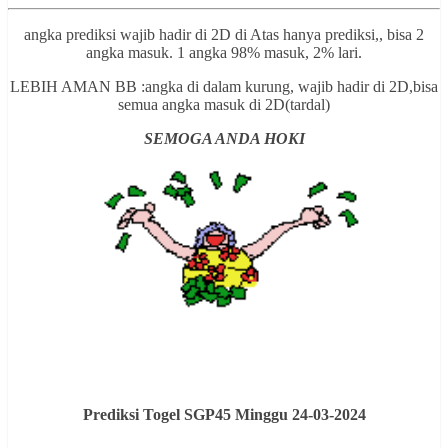
angka prediksi wajib hadir di 2D di Atas hanya prediksi,, bisa 2
angka masuk. 1 angka 98% masuk, 2% lari.
LEBIH AMAN BB :angka di dalam kurung, wajib hadir di 2D,bisa
semua angka masuk di 2D(tardal)
SEMOGA ANDA HOKI
Prediksi Togel SGP45 Minggu 24-03-2024