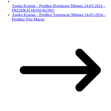
Angka Kramat – Prediksi Hongkong Minggu 24-03-2024 –
PREDIKSI HONGKONG
Angka Kramat – Prediksi Totomacau Minggu 24-03-2024 –
Prediksi Toto Macau