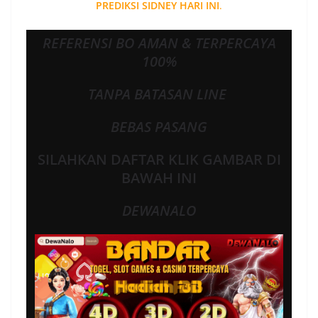
PREDIKSI SIDNEY HARI INI
.
REFERENSI BO AMAN & TERPERCAYA
100%
TANPA BATASAN LINE
BEBAS PASANG
SILAHKAN DAFTAR KLIK GAMBAR DI
BAWAH INI
DEWANALO