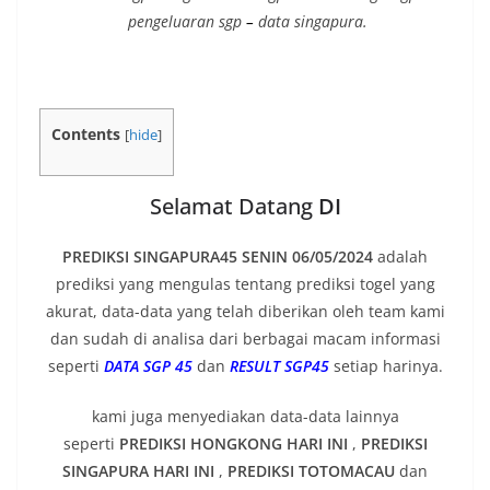
pengeluaran sgp
–
data singapura.
Contents
[
hide
]
Selamat Datang
DI
PREDIKSI SINGAPURA45 SENIN 06/05/2024
adalah
prediksi yang mengulas tentang prediksi togel yang
akurat, data-data yang telah diberikan oleh team kami
dan sudah di analisa dari berbagai macam informasi
seperti
DATA SGP 45
dan
RESULT SGP45
setiap harinya.
kami juga menyediakan data-data lainnya
seperti
PREDIKSI HONGKONG HARI INI
,
PREDIKSI
SINGAPURA HARI INI
,
PREDIKSI TOTOMACAU
dan