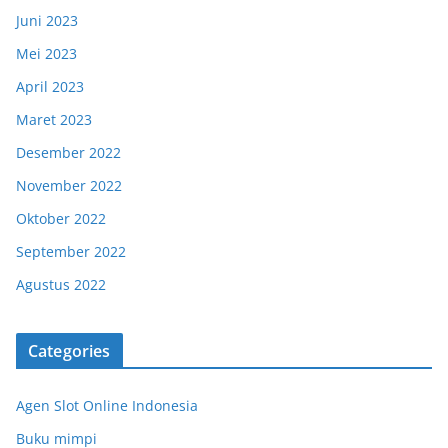
Juni 2023
Mei 2023
April 2023
Maret 2023
Desember 2022
November 2022
Oktober 2022
September 2022
Agustus 2022
Categories
Agen Slot Online Indonesia
Buku mimpi