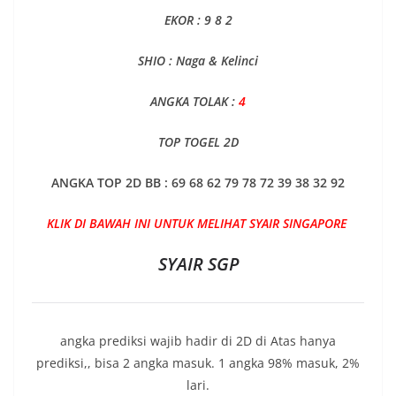
EKOR : 9 8 2
SHIO : Naga & Kelinci
ANGKA TOLAK :
4
TOP TOGEL 2D
ANGKA TOP 2D BB : 69 68 62 79 78 72 39 38 32 92
KLIK DI BAWAH INI UNTUK MELIHAT SYAIR SINGAPORE
SYAIR SGP
angka prediksi wajib hadir di 2D di Atas hanya
prediksi,, bisa 2 angka masuk. 1 angka 98% masuk, 2%
lari.