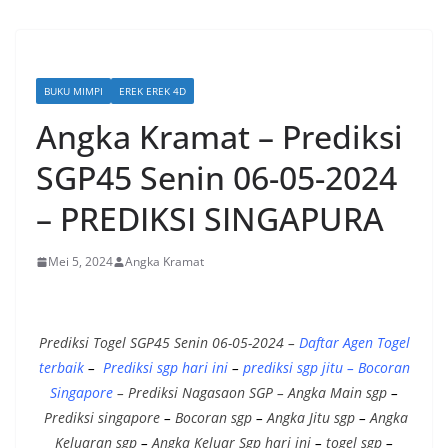
BUKU MIMPI
EREK EREK 4D
Angka Kramat – Prediksi
SGP45 Senin 06-05-2024
– PREDIKSI SINGAPURA
Mei 5, 2024
Angka Kramat
Prediksi Togel SGP45 Senin 06-05-2024 –
Daftar Agen Togel
terbaik
–
Prediksi sgp hari ini
–
prediksi sgp jitu – Bocoran
Singapore
– Prediksi Nagasaon SGP – Angka Main sgp
–
Prediksi singapore
–
Bocoran sgp
–
Angka Jitu sgp
–
Angka
Keluaran sgp
–
Angka Keluar Sgp hari ini
–
togel sgp
–