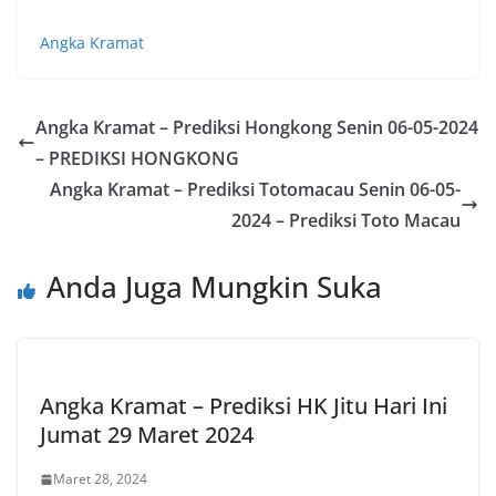
Angka Kramat
Angka Kramat – Prediksi Hongkong Senin 06-05-2024
– PREDIKSI HONGKONG
Angka Kramat – Prediksi Totomacau Senin 06-05-
2024 – Prediksi Toto Macau
Anda Juga Mungkin Suka
Angka Kramat – Prediksi HK Jitu Hari Ini
Jumat 29 Maret 2024
Maret 28, 2024