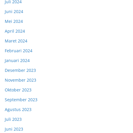
Juli 2024
Juni 2024
Mei 2024
April 2024
Maret 2024
Februari 2024
Januari 2024
Desember 2023
November 2023
Oktober 2023
September 2023
Agustus 2023
Juli 2023
Juni 2023