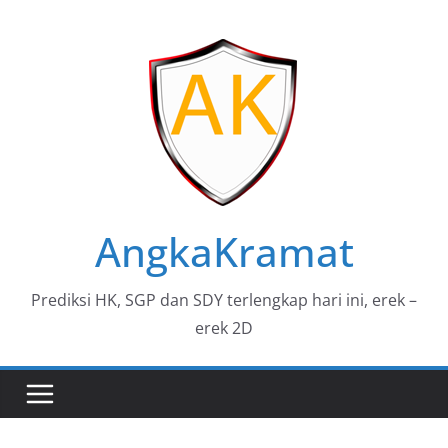
Skip
to
content
AngkaKramat
Prediksi HK, SGP dan SDY terlengkap hari ini, erek –
erek 2D