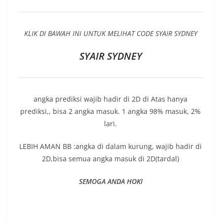
KLIK DI BAWAH INI UNTUK MELIHAT CODE SYAIR SYDNEY
SYAIR SYDNEY
angka prediksi wajib hadir di 2D di Atas hanya
prediksi,, bisa 2 angka masuk. 1 angka 98% masuk, 2%
lari.
LEBIH AMAN BB :angka di dalam kurung, wajib hadir di
2D,bisa semua angka masuk di 2D(tardal)
SEMOGA ANDA HOKI