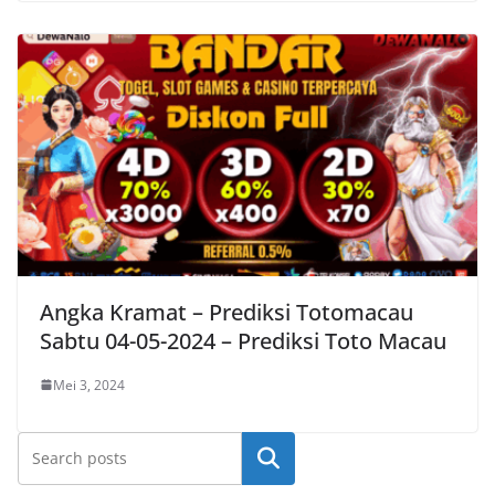
Angka Kramat – Prediksi Totomacau
Sabtu 04-05-2024 – Prediksi Toto Macau
Mei 3, 2024
Cari