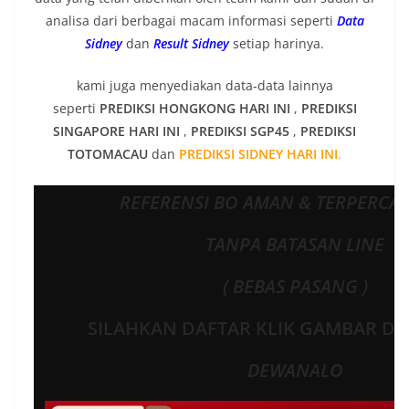
analisa dari berbagai macam informasi seperti
Data
Sidney
dan
Result Sidney
setiap harinya.
kami juga menyediakan data-data lainnya
seperti
PREDIKSI HONGKONG HARI INI
,
PREDIKSI
SINGAPORE HARI INI
,
PREDIKSI SGP45
,
PREDIKSI
TOTOMACAU
dan
PREDIKSI SIDNEY HARI INI
.
REFERENSI BO AMAN & TERPERCA
TANPA BATASAN LINE
( BEBAS PASANG )
SILAHKAN DAFTAR KLIK GAMBAR DI 
DEWANALO