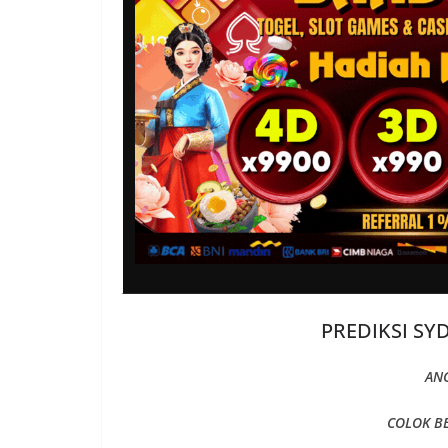
PREDIKSI SYD
ANG
COLOK BEB