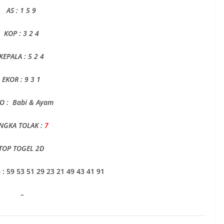
AS : 1 5 9
KOP : 3 2 4
KEPALA : 5 2 4
EKOR : 9 3 1
O : Babi & Ayam
NGKA TOLAK :
7
TOP TOGEL 2D
 59 53 51 29 23 21 49 43 41 91
–