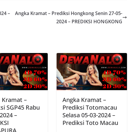
024 –
Angka Kramat – Prediksi Hongkong Senin 27-05-
2024 – PREDIKSI HONGKONG
 Kramat –
Angka Kramat –
ksi SGP45 Rabu
Prediksi Totomacau
-2024 –
Selasa 05-03-2024 –
KSI
Prediksi Toto Macau
APURA