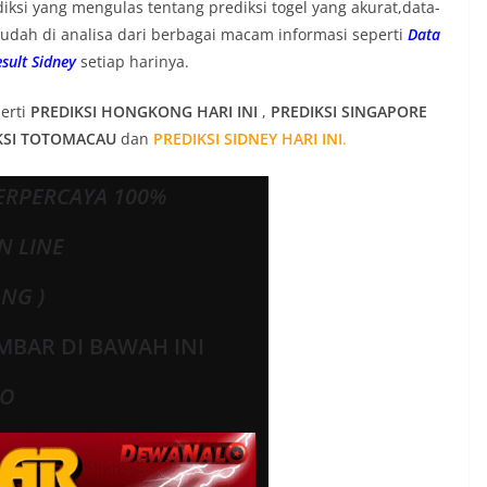
iksi yang mengulas tentang prediksi togel yang akurat,data-
sudah di analisa dari berbagai macam informasi seperti
Data
sult Sidney
setiap harinya.
erti
PREDIKSI HONGKONG HARI INI
,
PREDIKSI SINGAPORE
KSI TOTOMACAU
dan
PREDIKSI SIDNEY HARI INI
.
ERPERCAYA 100%
N LINE
ANG )
MBAR DI BAWAH INI
LO