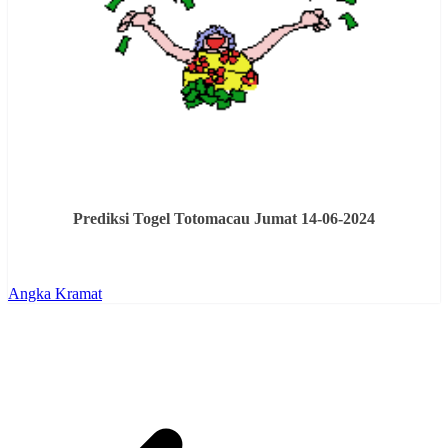
Prediksi Togel Totomacau Jumat 14-06-2024
Angka Kramat