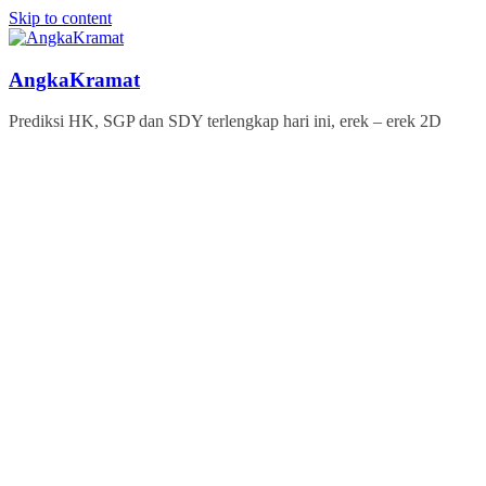
Skip to content
AngkaKramat
Prediksi HK, SGP dan SDY terlengkap hari ini, erek – erek 2D