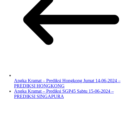
Angka Kramat – Prediksi Hongkong Jumat 14-06-2024 –
PREDIKSI HONGKONG
Angka Kramat – Prediksi SGP45 Sabtu 15-06-2024 –
PREDIKSI SINGAPURA