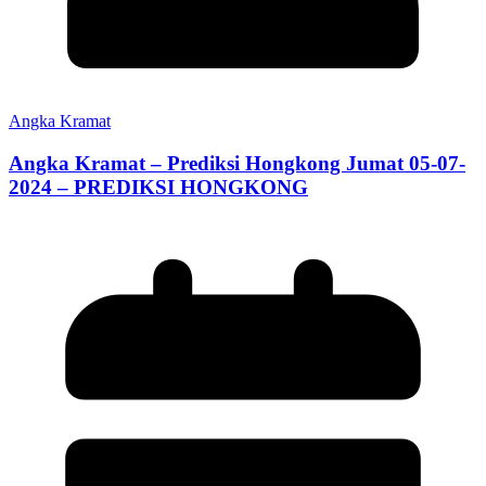
Angka Kramat
Angka Kramat – Prediksi Hongkong Jumat 05-07-
2024 – PREDIKSI HONGKONG