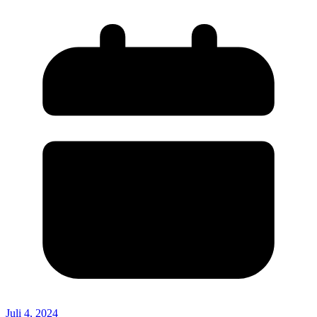
Juli 4, 2024