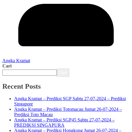
Angka Kramat
Cari
Cari
Recent Posts
Angka Kramat – Prediksi SGP Sabtu 27-07-2024 – Prediksi
Singapore
Angka Kramat – Prediksi Totomacau Jumat 26-07-2024 –
Prediksi Toto Macau
Angka Kramat – Prediksi SGP45 Sabtu 27-07-2024 –
PREDIKSI SINGAPURA
Angka Kramat – Prediksi Hongkong Jumat 26-07-2024 –