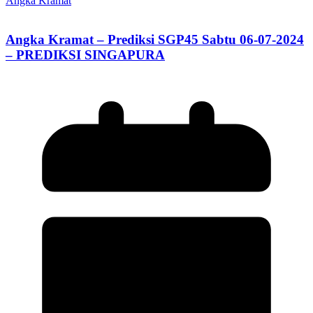
Angka Kramat
Angka Kramat – Prediksi SGP45 Sabtu 06-07-2024
– PREDIKSI SINGAPURA