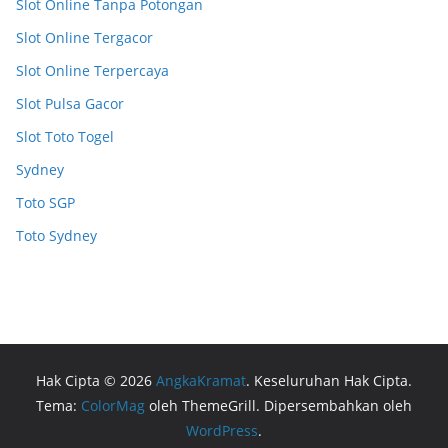
Slot Online Tanpa Potongan
Slot Online Tergacor
Slot Online Terpercaya
Slot Pulsa Gacor
Slot Toto Togel
Sydney
Toto SGP
Toto Sydney
Hak Cipta © 2026
AngkaKramat
. Keseluruhan Hak Cipta.
Tema:
ColorMag
oleh ThemeGrill. Dipersembahkan oleh
WordPress
.