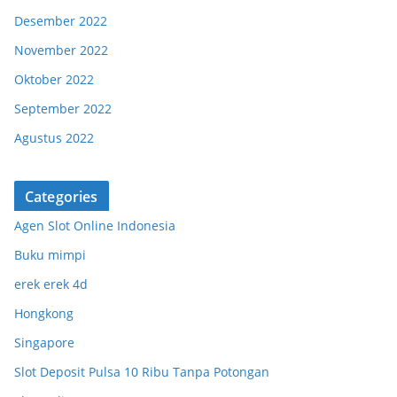
Desember 2022
November 2022
Oktober 2022
September 2022
Agustus 2022
Categories
Agen Slot Online Indonesia
Buku mimpi
erek erek 4d
Hongkong
Singapore
Slot Deposit Pulsa 10 Ribu Tanpa Potongan