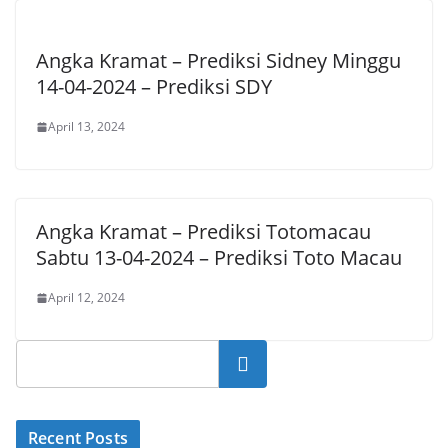
Angka Kramat – Prediksi Sidney Minggu
14-04-2024 – Prediksi SDY
April 13, 2024
Angka Kramat – Prediksi Totomacau
Sabtu 13-04-2024 – Prediksi Toto Macau
April 12, 2024
Cari
Recent Posts