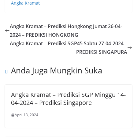
Angka Kramat
Angka Kramat – Prediksi Hongkong Jumat 26-04-
2024 – PREDIKSI HONGKONG
Angka Kramat – Prediksi SGP45 Sabtu 27-04-2024 –
PREDIKSI SINGAPURA
Anda Juga Mungkin Suka
Angka Kramat – Prediksi SGP Minggu 14-
04-2024 – Prediksi Singapore
April 13, 2024