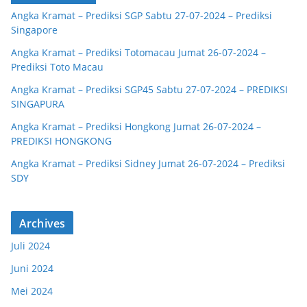
Angka Kramat – Prediksi SGP Sabtu 27-07-2024 – Prediksi
Singapore
Angka Kramat – Prediksi Totomacau Jumat 26-07-2024 –
Prediksi Toto Macau
Angka Kramat – Prediksi SGP45 Sabtu 27-07-2024 – PREDIKSI
SINGAPURA
Angka Kramat – Prediksi Hongkong Jumat 26-07-2024 –
PREDIKSI HONGKONG
Angka Kramat – Prediksi Sidney Jumat 26-07-2024 – Prediksi
SDY
Archives
Juli 2024
Juni 2024
Mei 2024