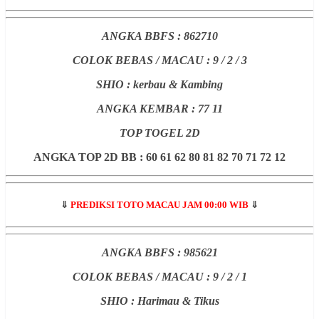
ANGKA BBFS : 862710
COLOK BEBAS / MACAU : 9 / 2 / 3
SHIO : kerbau & Kambing
ANGKA KEMBAR : 77 11
TOP TOGEL 2D
ANGKA TOP 2D BB : 60 61 62 80 81 82 70 71 72 12
⇓
PREDIKSI TOTO MACAU JAM 00:00 WIB
⇓
ANGKA BBFS : 985621
COLOK BEBAS / MACAU : 9 / 2 / 1
SHIO : Harimau & Tikus