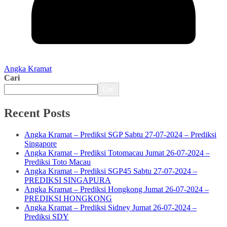
Angka Kramat
Cari
Cari
Recent Posts
Angka Kramat – Prediksi SGP Sabtu 27-07-2024 – Prediksi
Singapore
Angka Kramat – Prediksi Totomacau Jumat 26-07-2024 –
Prediksi Toto Macau
Angka Kramat – Prediksi SGP45 Sabtu 27-07-2024 –
PREDIKSI SINGAPURA
Angka Kramat – Prediksi Hongkong Jumat 26-07-2024 –
PREDIKSI HONGKONG
Angka Kramat – Prediksi Sidney Jumat 26-07-2024 –
Prediksi SDY