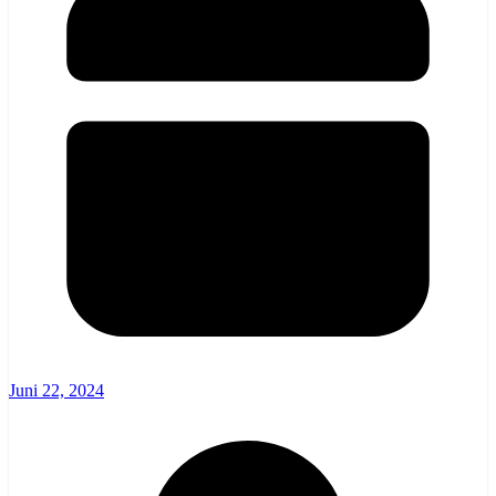
Juni 22, 2024