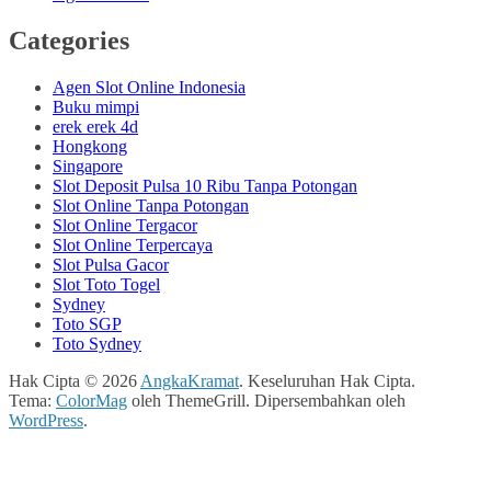
Categories
Agen Slot Online Indonesia
Buku mimpi
erek erek 4d
Hongkong
Singapore
Slot Deposit Pulsa 10 Ribu Tanpa Potongan
Slot Online Tanpa Potongan
Slot Online Tergacor
Slot Online Terpercaya
Slot Pulsa Gacor
Slot Toto Togel
Sydney
Toto SGP
Toto Sydney
Hak Cipta © 2026
AngkaKramat
. Keseluruhan Hak Cipta.
Tema:
ColorMag
oleh ThemeGrill. Dipersembahkan oleh
WordPress
.