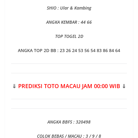
SHIO : Ular & Kambing
ANGKA KEMBAR : 44 66
TOP TOGEL 2D
ANGKA TOP 2D BB : 23 26 24 53 56 54 83 86 84 64
⇓
PREDIKSI TOTO MACAU JAM 00:00 WIB
⇓
ANGKA BBFS : 320498
COLOK BEBAS / MACAU : 3 / 9 / 8