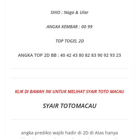
SHIO : Naga & Ular
ANGKA KEMBAR : 00 99
TOP TOGEL 2D
ANGKA TOP 2D BB : 40 42 43 80 82 83 90 92 93 23
KLIK DI BAWAH INI UNTUK MELIHAT SYAIR TOTO MACAU
SYAIR TOTOMACAU
angka prediksi wajib hadir di 2D di Atas hanya