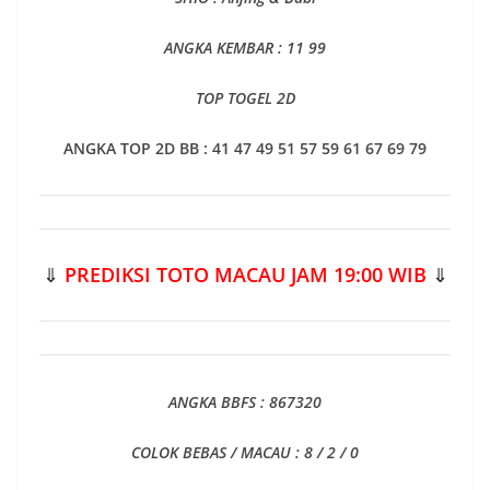
ANGKA KEMBAR : 11 99
TOP TOGEL 2D
ANGKA TOP 2D BB : 41 47 49 51 57 59 61 67 69 79
⇓
PREDIKSI TOTO MACAU JAM 19:00 WIB
⇓
ANGKA BBFS : 867320
COLOK BEBAS / MACAU : 8 / 2 / 0