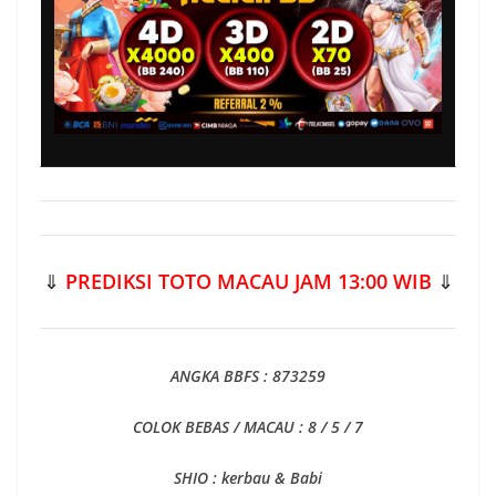
⇓
PREDIKSI TOTO MACAU JAM 13:00 WIB
⇓
ANGKA BBFS : 873259
COLOK BEBAS / MACAU : 8 / 5 / 7
SHIO : kerbau & Babi