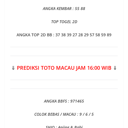
ANGKA KEMBAR : 55 88
TOP TOGEL 2D
ANGKA TOP 2D BB : 37 38 39 27 28 29 57 58 59 89
⇓
PREDIKSI TOTO MACAU JAM 16:00 WIB
⇓
ANGKA BBFS : 971465
COLOK BEBAS / MACAU : 9 / 6 / 5
SHIO : Anjing & Babi