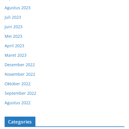
Agustus 2023
Juli 2023
Juni 2023
Mei 2023
April 2023
Maret 2023
Desember 2022
November 2022
Oktober 2022
September 2022
Agustus 2022
Categories