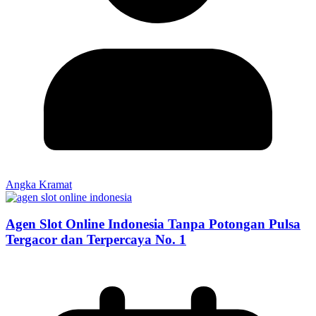
Angka Kramat
Agen Slot Online Indonesia Tanpa Potongan Pulsa
Tergacor dan Terpercaya No. 1