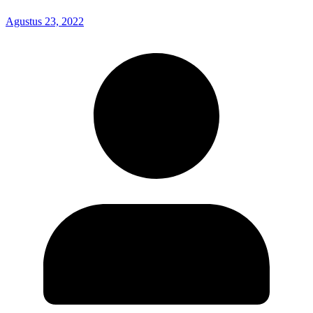
Agustus 23, 2022