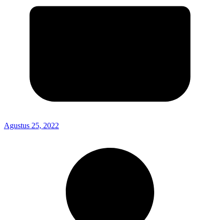
Agustus 25, 2022