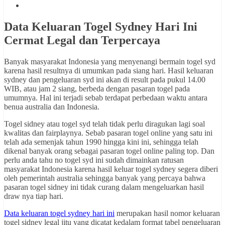
Data Keluaran Togel Sydney Hari Ini
Cermat Legal dan Terpercaya
Banyak masyarakat Indonesia yang menyenangi bermain togel syd
karena hasil resultnya di umumkan pada siang hari. Hasil keluaran
sydney dan pengeluaran syd ini akan di result pada pukul 14.00
WIB, atau jam 2 siang, berbeda dengan pasaran togel pada
umumnya. Hal ini terjadi sebab terdapat perbedaan waktu antara
benua australia dan Indonesia.
Togel sidney atau togel syd telah tidak perlu diragukan lagi soal
kwalitas dan fairplaynya. Sebab pasaran togel online yang satu ini
telah ada semenjak tahun 1990 hingga kini ini, sehingga telah
dikenal banyak orang sebagai pasaran togel online paling top. Dan
perlu anda tahu no togel syd ini sudah dimainkan ratusan
masyarakat Indonesia karena hasil keluar togel sydney segera diberi
oleh pemerintah australia sehingga banyak yang percaya bahwa
pasaran togel sidney ini tidak curang dalam mengeluarkan hasil
draw nya tiap hari.
Data keluaran togel sydney hari ini
merupakan hasil nomor keluaran
togel sidney legal jitu yang dicatat kedalam format tabel pengeluaran