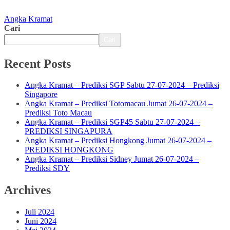
Angka Kramat
Cari
Cari
Recent Posts
Angka Kramat – Prediksi SGP Sabtu 27-07-2024 – Prediksi
Singapore
Angka Kramat – Prediksi Totomacau Jumat 26-07-2024 –
Prediksi Toto Macau
Angka Kramat – Prediksi SGP45 Sabtu 27-07-2024 –
PREDIKSI SINGAPURA
Angka Kramat – Prediksi Hongkong Jumat 26-07-2024 –
PREDIKSI HONGKONG
Angka Kramat – Prediksi Sidney Jumat 26-07-2024 –
Prediksi SDY
Archives
Juli 2024
Juni 2024