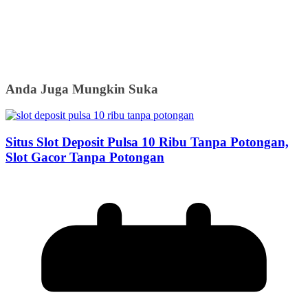
Anda Juga Mungkin Suka
Situs Slot Deposit Pulsa 10 Ribu Tanpa Potongan,
Slot Gacor Tanpa Potongan