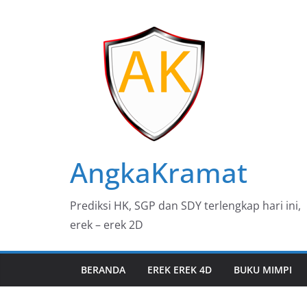
Skip
to
content
AngkaKramat
Prediksi HK, SGP dan SDY terlengkap hari ini,
erek – erek 2D
BERANDA
EREK EREK 4D
BUKU MIMPI