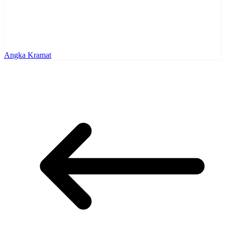
Angka Kramat