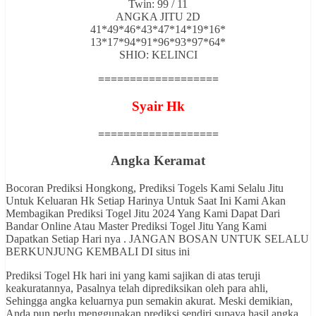
Twin: 99 / 11
ANGKA JITU 2D
41*49*46*43*47*14*19*16*
13*17*94*91*96*93*97*64*
SHIO: KELINCI
===================
Syair Hk
===================
Angka Keramat
Bocoran Prediksi Hongkong, Prediksi Togels Kami Selalu Jitu
Untuk Keluaran Hk Setiap Harinya Untuk Saat Ini Kami Akan
Membagikan Prediksi Togel Jitu 2024 Yang Kami Dapat Dari
Bandar Online Atau Master Prediksi Togel Jitu Yang Kami
Dapatkan Setiap Hari nya . JANGAN BOSAN UNTUK SELALU
BERKUNJUNG KEMBALI DI situs ini
Prediksi Togel Hk hari ini yang kami sajikan di atas teruji
keakuratannya, Pasalnya telah diprediksikan oleh para ahli,
Sehingga angka keluarnya pun semakin akurat. Meski demikian,
Anda pun perlu menggunakan prediksi sendiri supaya hasil angka