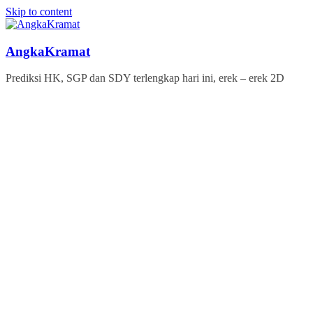
Skip to content
AngkaKramat
Prediksi HK, SGP dan SDY terlengkap hari ini, erek – erek 2D