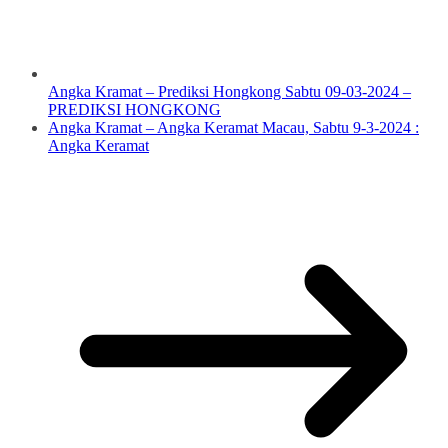
Angka Kramat – Prediksi Hongkong Sabtu 09-03-2024 –
PREDIKSI HONGKONG
Angka Kramat – Angka Keramat Macau, Sabtu 9-3-2024 :
Angka Keramat