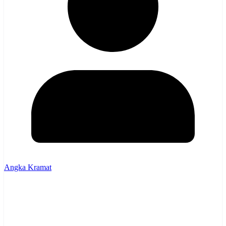
Angka Kramat