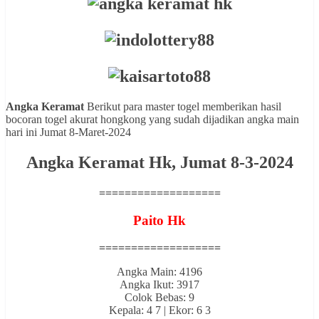
Angka Keramat
Berikut para master togel memberikan hasil
bocoran togel akurat hongkong yang sudah dijadikan angka main
hari ini Jumat 8-Maret-2024
Angka Keramat Hk, Jumat 8-3-2024
===================
Paito Hk
===================
Angka Main: 4196
Angka Ikut: 3917
Colok Bebas: 9
Kepala: 4 7 | Ekor: 6 3