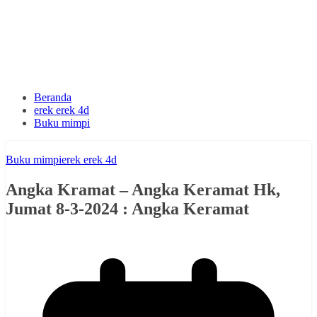
Beranda
erek erek 4d
Buku mimpi
Buku mimpi
erek erek 4d
Angka Kramat – Angka Keramat Hk,
Jumat 8-3-2024 : Angka Keramat