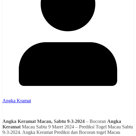
Angka Kramat
Angka Keramat Macau, Sabtu 9-3-2024
– Bocoran
Angka
Keramat
Macau Sabtu 9 Maret 2024 – Prediksi Togel Macau Sabtu
9-3-2024. Angka Keramat Prediksi dan Bocoran togel Macau