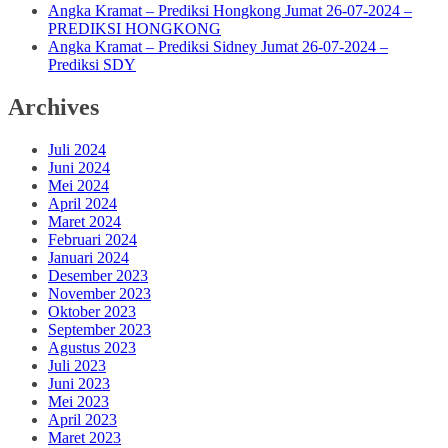
Angka Kramat – Prediksi Hongkong Jumat 26-07-2024 –
PREDIKSI HONGKONG
Angka Kramat – Prediksi Sidney Jumat 26-07-2024 –
Prediksi SDY
Archives
Juli 2024
Juni 2024
Mei 2024
April 2024
Maret 2024
Februari 2024
Januari 2024
Desember 2023
November 2023
Oktober 2023
September 2023
Agustus 2023
Juli 2023
Juni 2023
Mei 2023
April 2023
Maret 2023