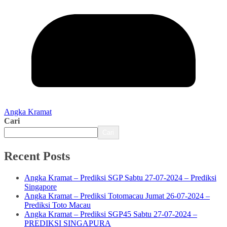
Angka Kramat
Cari
Cari
Recent Posts
Angka Kramat – Prediksi SGP Sabtu 27-07-2024 – Prediksi
Singapore
Angka Kramat – Prediksi Totomacau Jumat 26-07-2024 –
Prediksi Toto Macau
Angka Kramat – Prediksi SGP45 Sabtu 27-07-2024 –
PREDIKSI SINGAPURA