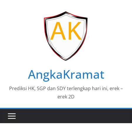
Skip
to
content
AngkaKramat
Prediksi HK, SGP dan SDY terlengkap hari ini, erek –
erek 2D