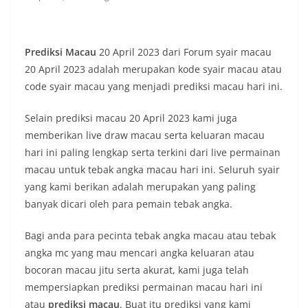
Prediksi Macau
20 April 2023 dari Forum syair macau
20 April 2023 adalah merupakan kode syair macau atau
code syair macau yang menjadi prediksi macau hari ini.
Selain prediksi macau 20 April 2023 kami juga
memberikan live draw macau serta keluaran macau
hari ini paling lengkap serta terkini dari live permainan
macau untuk tebak angka macau hari ini. Seluruh syair
yang kami berikan adalah merupakan yang paling
banyak dicari oleh para pemain tebak angka.
Bagi anda para pecinta tebak angka macau atau tebak
angka mc yang mau mencari angka keluaran atau
bocoran macau jitu serta akurat, kami juga telah
mempersiapkan prediksi permainan macau hari ini
atau
prediksi macau
. Buat itu prediksi
yang kami