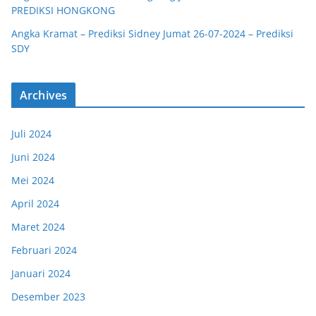
PREDIKSI HONGKONG
Angka Kramat – Prediksi Sidney Jumat 26-07-2024 – Prediksi
SDY
Archives
Juli 2024
Juni 2024
Mei 2024
April 2024
Maret 2024
Februari 2024
Januari 2024
Desember 2023