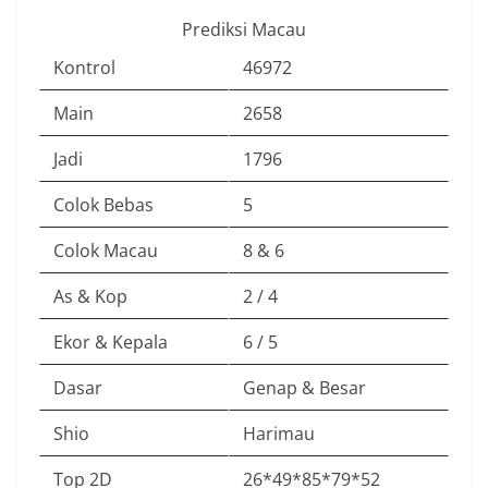
Prediksi Macau
Kontrol
46972
Main
2658
Jadi
1796
Colok Bebas
5
Colok Macau
8 & 6
As & Kop
2 / 4
Ekor & Kepala
6 / 5
Dasar
Genap & Besar
Shio
Harimau
Top 2D
26*49*85*79*52