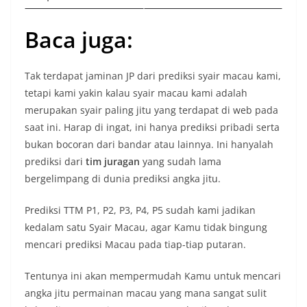
Baca juga:
Tak terdapat jaminan JP dari prediksi syair macau kami,
tetapi kami yakin kalau syair macau kami adalah
merupakan syair paling jitu yang terdapat di web pada
saat ini. Harap di ingat, ini hanya prediksi pribadi serta
bukan bocoran dari bandar atau lainnya. Ini hanyalah
prediksi dari
tim juragan
yang sudah lama
bergelimpang di dunia prediksi angka jitu.
Prediksi TTM P1, P2, P3, P4, P5 sudah kami jadikan
kedalam satu Syair Macau, agar Kamu tidak bingung
mencari prediksi Macau pada tiap-tiap putaran.
Tentunya ini akan mempermudah Kamu untuk mencari
angka jitu permainan macau yang mana sangat sulit