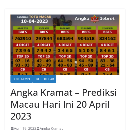
BUKU MIMPI
EREK EREK 4D
Angka Kramat – Prediksi
Macau Hari Ini 20 April
2023
April 19, 2023
Angka Kramat