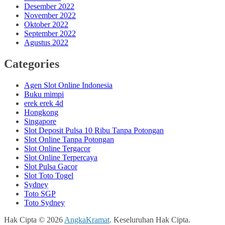
Desember 2022
November 2022
Oktober 2022
September 2022
Agustus 2022
Categories
Agen Slot Online Indonesia
Buku mimpi
erek erek 4d
Hongkong
Singapore
Slot Deposit Pulsa 10 Ribu Tanpa Potongan
Slot Online Tanpa Potongan
Slot Online Tergacor
Slot Online Terpercaya
Slot Pulsa Gacor
Slot Toto Togel
Sydney
Toto SGP
Toto Sydney
Hak Cipta © 2026
AngkaKramat
. Keseluruhan Hak Cipta.