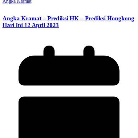
Angka Kramat
Angka Kramat – Prediksi HK – Prediksi Hongkong
Hari Ini 12 April 2023