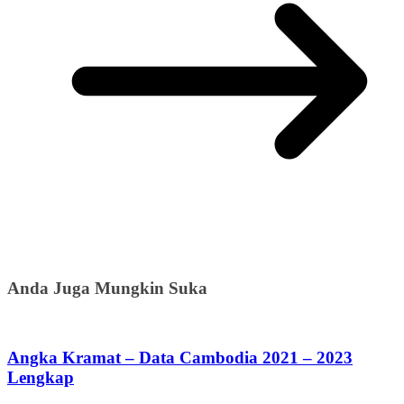
Anda Juga Mungkin Suka
Angka Kramat – Data Cambodia 2021 – 2023
Lengkap