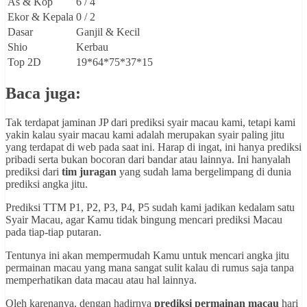
As & Kop
6 / 4
Ekor & Kepala
0 / 2
Dasar
Ganjil & Kecil
Shio
Kerbau
Top 2D
19*64*75*37*15
Baca juga:
Tak terdapat jaminan JP dari prediksi syair macau kami, tetapi kami
yakin kalau syair macau kami adalah merupakan syair paling jitu
yang terdapat di web pada saat ini. Harap di ingat, ini hanya prediksi
pribadi serta bukan bocoran dari bandar atau lainnya. Ini hanyalah
prediksi dari
tim juragan
yang sudah lama bergelimpang di dunia
prediksi angka jitu.
Prediksi TTM P1, P2, P3, P4, P5 sudah kami jadikan kedalam satu
Syair Macau, agar Kamu tidak bingung mencari prediksi Macau
pada tiap-tiap putaran.
Tentunya ini akan mempermudah Kamu untuk mencari angka jitu
permainan macau yang mana sangat sulit kalau di rumus saja tanpa
memperhatikan data macau atau hal lainnya.
Oleh karenanya, dengan hadirnya
prediksi permainan macau
hari