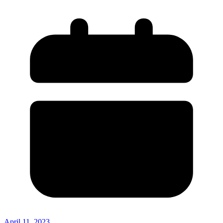
April 11, 2023