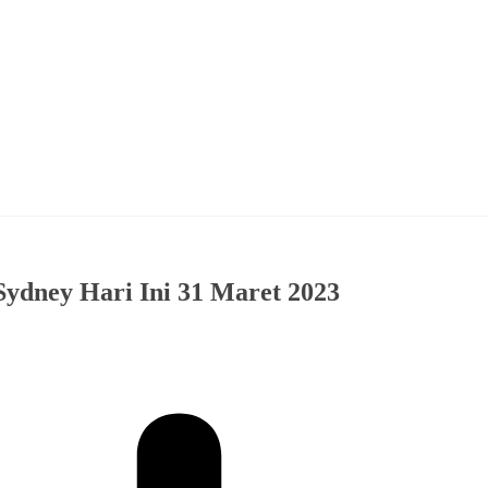
Sydney Hari Ini 31 Maret 2023