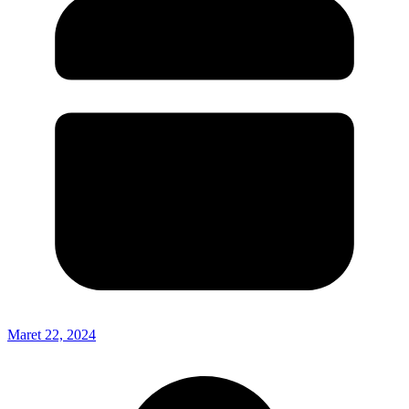
Maret 22, 2024