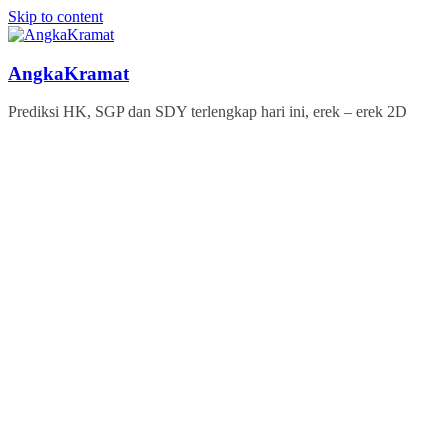
Skip to content
AngkaKramat
Prediksi HK, SGP dan SDY terlengkap hari ini, erek – erek 2D