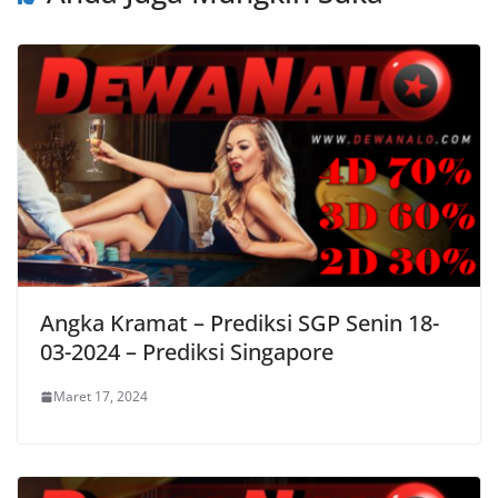
Angka Kramat – Prediksi SGP Senin 18-
03-2024 – Prediksi Singapore
Maret 17, 2024