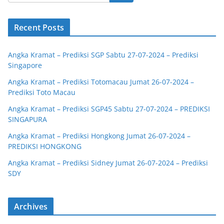
Recent Posts
Angka Kramat – Prediksi SGP Sabtu 27-07-2024 – Prediksi
Singapore
Angka Kramat – Prediksi Totomacau Jumat 26-07-2024 –
Prediksi Toto Macau
Angka Kramat – Prediksi SGP45 Sabtu 27-07-2024 – PREDIKSI
SINGAPURA
Angka Kramat – Prediksi Hongkong Jumat 26-07-2024 –
PREDIKSI HONGKONG
Angka Kramat – Prediksi Sidney Jumat 26-07-2024 – Prediksi
SDY
Archives