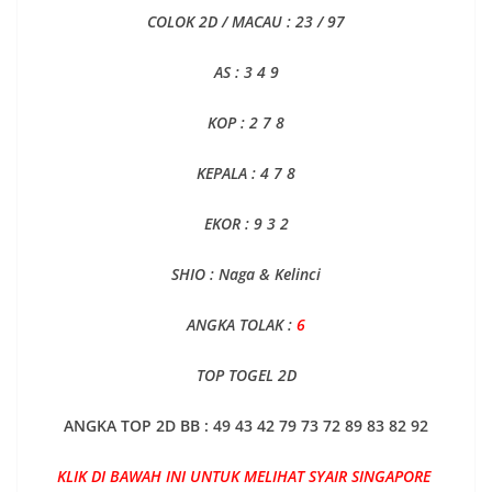
COLOK 2D / MACAU : 23 / 97
AS : 3 4 9
KOP : 2 7 8
KEPALA : 4 7 8
EKOR : 9 3 2
SHIO : Naga & Kelinci
ANGKA TOLAK :
6
TOP TOGEL 2D
ANGKA TOP 2D BB : 49 43 42 79 73 72 89 83 82 92
KLIK DI BAWAH INI UNTUK MELIHAT SYAIR SINGAPORE