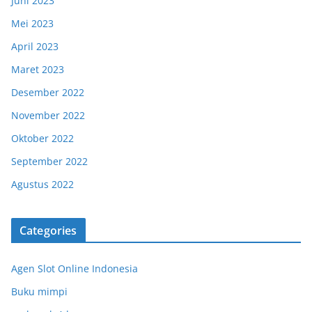
Juni 2023
Mei 2023
April 2023
Maret 2023
Desember 2022
November 2022
Oktober 2022
September 2022
Agustus 2022
Categories
Agen Slot Online Indonesia
Buku mimpi