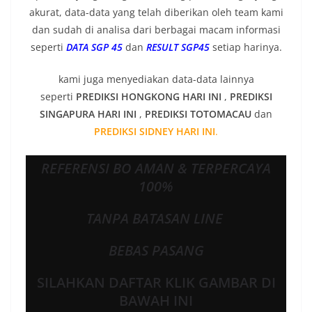
akurat, data-data yang telah diberikan oleh team kami
dan sudah di analisa dari berbagai macam informasi
seperti
DATA SGP 45
dan
RESULT SGP45
setiap harinya.
kami juga menyediakan data-data lainnya
seperti
PREDIKSI HONGKONG HARI INI
,
PREDIKSI
SINGAPURA HARI INI
,
PREDIKSI TOTOMACAU
dan
PREDIKSI SIDNEY HARI INI
.
REFERENSI BO AMAN & TERPERCAYA
100%
TANPA BATASAN LINE
BEBAS PASANG
SILAHKAN DAFTAR KLIK GAMBAR DI
BAWAH INI