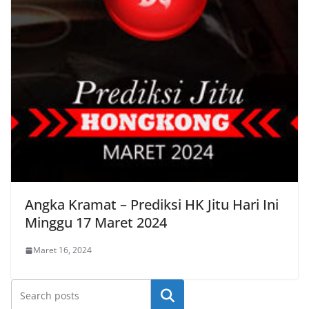
Angka Kramat – Prediksi HK Jitu Hari Ini
Minggu 17 Maret 2024
Maret 16, 2024
Cari