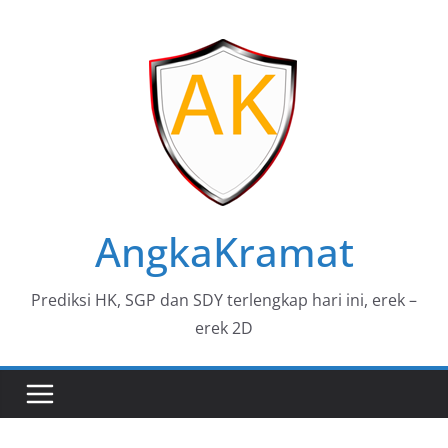
Skip
to
content
AngkaKramat
Prediksi HK, SGP dan SDY terlengkap hari ini, erek –
erek 2D