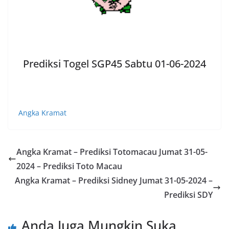
Prediksi Togel SGP45 Sabtu 01-06-2024
Angka Kramat
Angka Kramat – Prediksi Totomacau Jumat 31-05-
2024 – Prediksi Toto Macau
Angka Kramat – Prediksi Sidney Jumat 31-05-2024 –
Prediksi SDY
Anda Juga Mungkin Suka