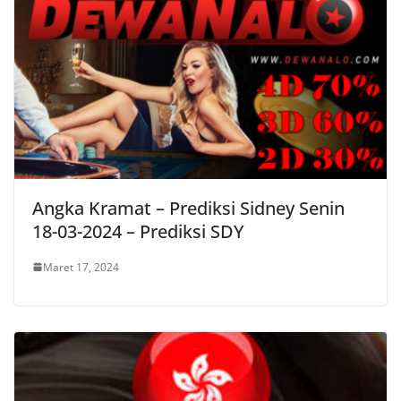
Angka Kramat – Prediksi Sidney Senin
18-03-2024 – Prediksi SDY
Maret 17, 2024