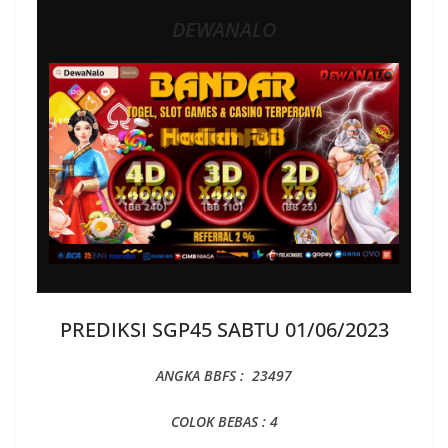
DEWANALO
PREDIKSI SGP45 SABTU 01/06/2023
ANGKA BBFS : 23497
COLOK BEBAS : 4