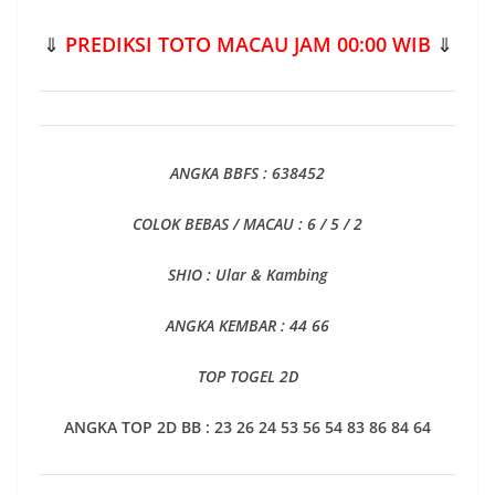
⇓
PREDIKSI TOTO MACAU JAM 00:00 WIB
⇓
ANGKA BBFS : 638452
COLOK BEBAS / MACAU : 6 / 5 / 2
SHIO : Ular & Kambing
ANGKA KEMBAR : 44 66
TOP TOGEL 2D
ANGKA TOP 2D BB : 23 26 24 53 56 54 83 86 84 64