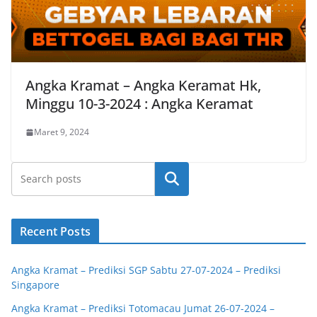
Angka Kramat – Angka Keramat Hk,
Minggu 10-3-2024 : Angka Keramat
Maret 9, 2024
Cari
Recent Posts
Angka Kramat – Prediksi SGP Sabtu 27-07-2024 – Prediksi
Singapore
Angka Kramat – Prediksi Totomacau Jumat 26-07-2024 –