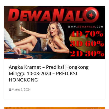
Angka Kramat – Prediksi Hongkong
Minggu 10-03-2024 – PREDIKSI
HONGKONG
Maret 9, 2024