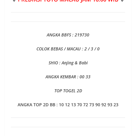
ANGKA BBFS : 219730
COLOK BEBAS / MACAU : 2 / 3 / 0
SHIO : Anjing & Babi
ANGKA KEMBAR : 00 33
TOP TOGEL 2D
ANGKA TOP 2D BB : 10 12 13 70 72 73 90 92 93 23