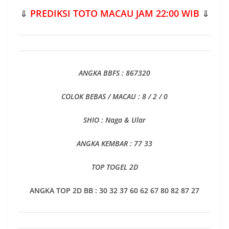
⇓
PREDIKSI TOTO MACAU JAM 22:00 WIB
⇓
ANGKA BBFS : 867320
COLOK BEBAS / MACAU : 8 / 2 / 0
SHIO : Naga & Ular
ANGKA KEMBAR : 77 33
TOP TOGEL 2D
ANGKA TOP 2D BB : 30 32 37 60 62 67 80 82 87 27