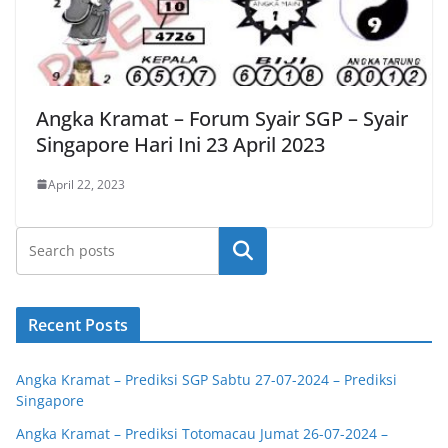
Angka Kramat – Forum Syair SGP – Syair
Singapore Hari Ini 23 April 2023
April 22, 2023
Cari
Recent Posts
Angka Kramat – Prediksi SGP Sabtu 27-07-2024 – Prediksi
Singapore
Angka Kramat – Prediksi Totomacau Jumat 26-07-2024 –