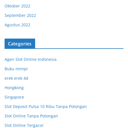
Oktober 2022
September 2022
Agustus 2022
Categories
Agen Slot Online Indonesia
Buku mimpi
erek erek 4d
Hongkong
Singapore
Slot Deposit Pulsa 10 Ribu Tanpa Potongan
Slot Online Tanpa Potongan
Slot Online Tergacor