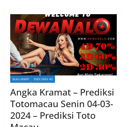
BUKU MIMPI
EREK EREK 4D
Angka Kramat – Prediksi
Totomacau Senin 04-03-
2024 – Prediksi Toto
Macau