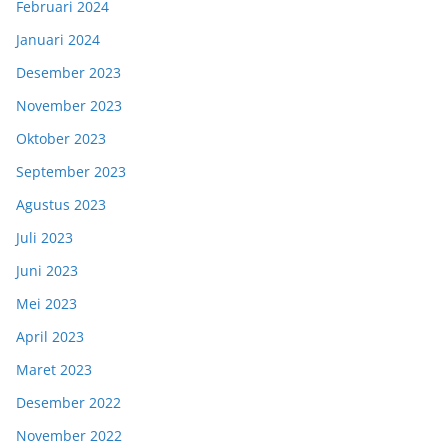
Februari 2024
Januari 2024
Desember 2023
November 2023
Oktober 2023
September 2023
Agustus 2023
Juli 2023
Juni 2023
Mei 2023
April 2023
Maret 2023
Desember 2022
November 2022