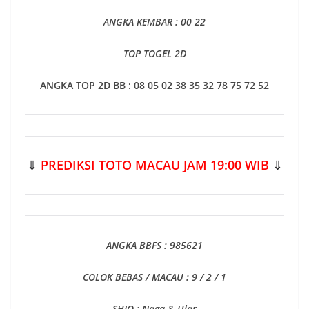
ANGKA KEMBAR : 00 22
TOP TOGEL 2D
ANGKA TOP 2D BB : 08 05 02 38 35 32 78 75 72 52
⇓
PREDIKSI TOTO MACAU JAM 19:00 WIB
⇓
ANGKA BBFS : 985621
COLOK BEBAS / MACAU : 9 / 2 / 1
SHIO : Naga & Ular