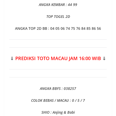
ANGKA KEMBAR : 44 99
TOP TOGEL 2D
ANGKA TOP 2D BB : 04 05 06 74 75 76 84 85 86 56
⇓
PREDIKSI TOTO MACAU JAM 16:00 WIB
⇓
ANGKA BBFS : 038257
COLOK BEBAS / MACAU : 0 / 5 / 7
SHIO : Anjing & Babi