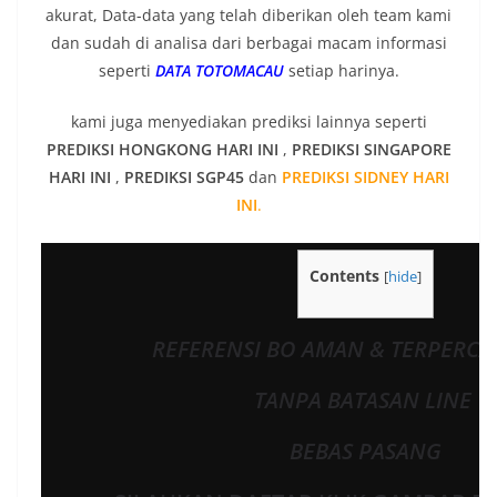
akurat, Data-data yang telah diberikan oleh team kami
dan sudah di analisa dari berbagai macam informasi
seperti
DATA TOTOMACAU
setiap harinya.
kami juga menyediakan prediksi lainnya seperti
PREDIKSI HONGKONG HARI INI
,
PREDIKSI SINGAPORE
HARI INI
,
PREDIKSI SGP45
dan
PREDIKSI SIDNEY HARI
INI
.
Contents
[
hide
]
REFERENSI BO AMAN & TERPERCA
TANPA BATASAN LINE
BEBAS PASANG